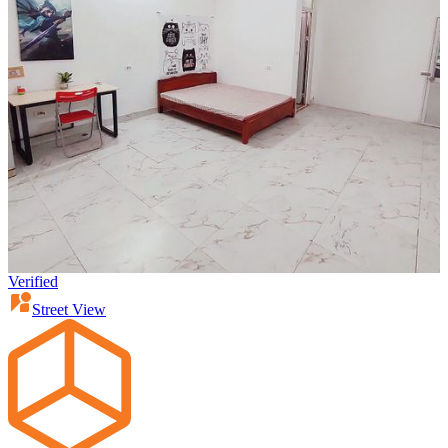
Verified
Street View