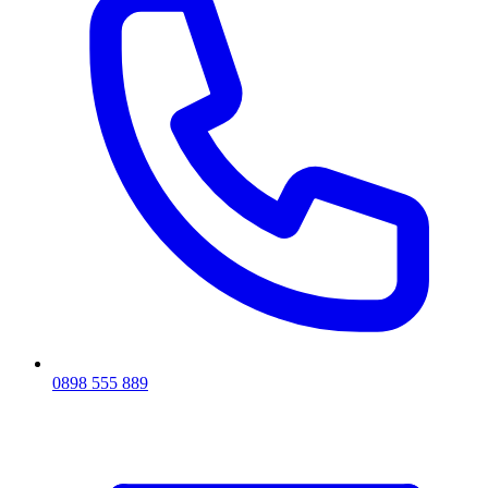
0898 555 889