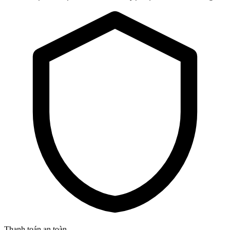
Thanh toán an toàn