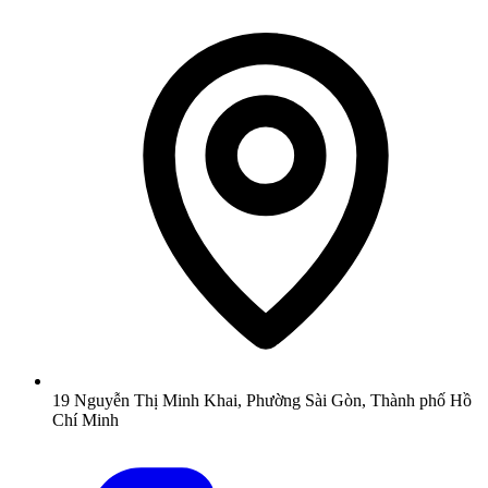
19 Nguyễn Thị Minh Khai, Phường Sài Gòn, Thành phố Hồ
Chí Minh