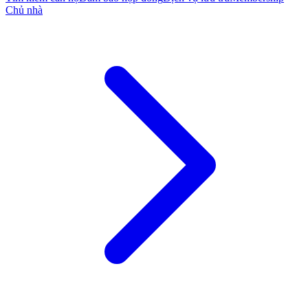
Chủ nhà