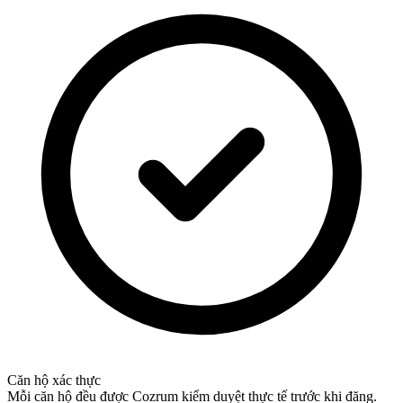
Căn hộ xác thực
Mỗi căn hộ đều được Cozrum kiểm duyệt thực tế trước khi đăng.