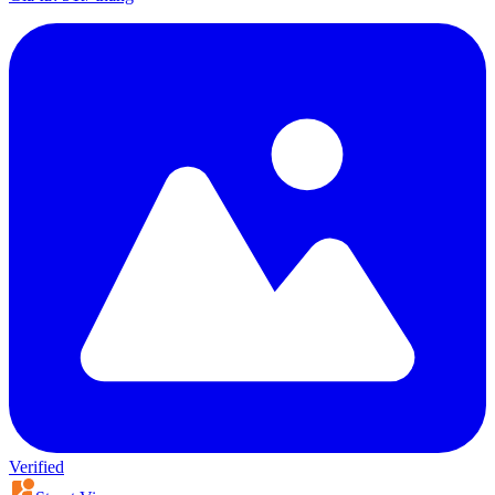
Verified