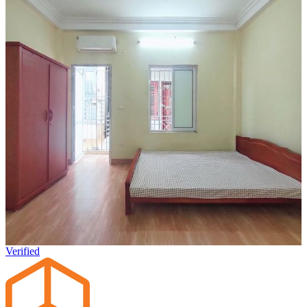
Verified