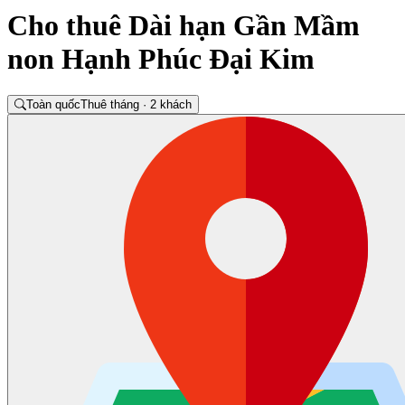
Cho thuê Dài hạn Gần Mầm
non Hạnh Phúc Đại Kim
Toàn quốc
Thuê tháng · 2 khách