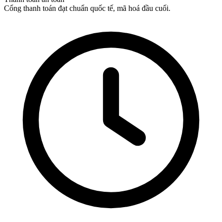
Cổng thanh toán đạt chuẩn quốc tế, mã hoá đầu cuối.