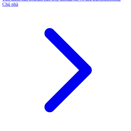
Chủ nhà