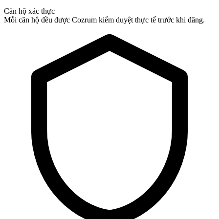
Căn hộ xác thực
Mỗi căn hộ đều được Cozrum kiểm duyệt thực tế trước khi đăng.