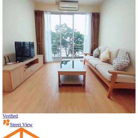
Verified
Street View