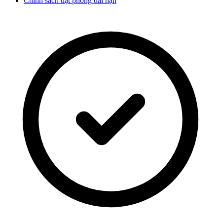
Chính sách đặt phòng dài hạn