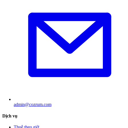
admin@cozrum.com
Dịch vụ
Thuê theo giờ