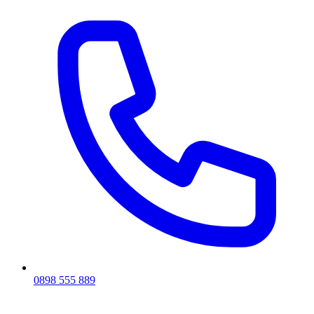
0898 555 889