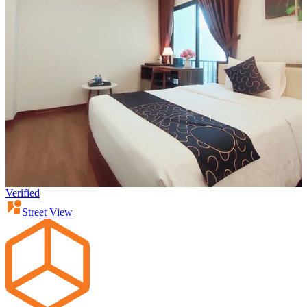
Verified
Street View