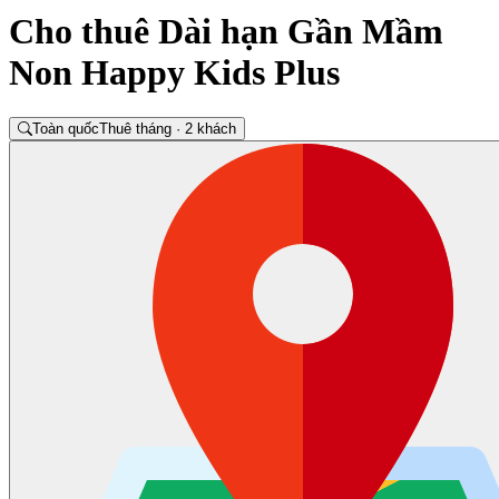
Cho thuê Dài hạn Gần Mầm
Non Happy Kids Plus
Toàn quốc
Thuê tháng · 2 khách