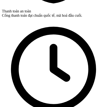
Thanh toán an toàn
Cổng thanh toán đạt chuẩn quốc tế, mã hoá đầu cuối.