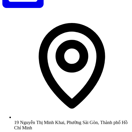
19 Nguyễn Thị Minh Khai, Phường Sài Gòn, Thành phố Hồ
Chí Minh