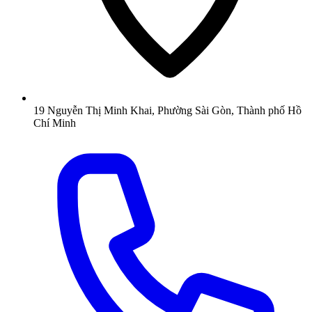
19 Nguyễn Thị Minh Khai, Phường Sài Gòn, Thành phố Hồ
Chí Minh