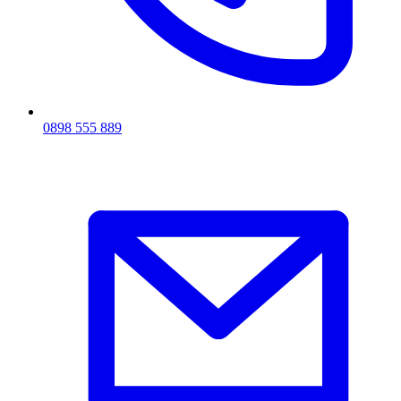
0898 555 889