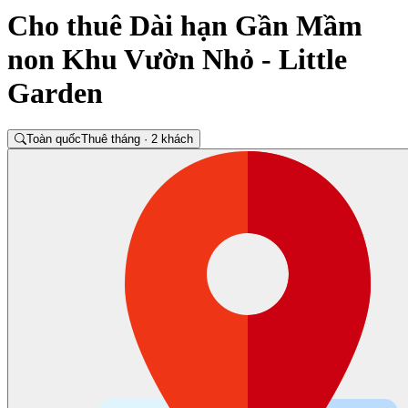
Cho thuê Dài hạn Gần Mầm
non Khu Vườn Nhỏ - Little
Garden
Toàn quốc
Thuê tháng · 2 khách