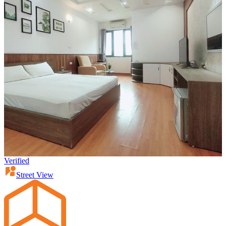
Verified
Street View