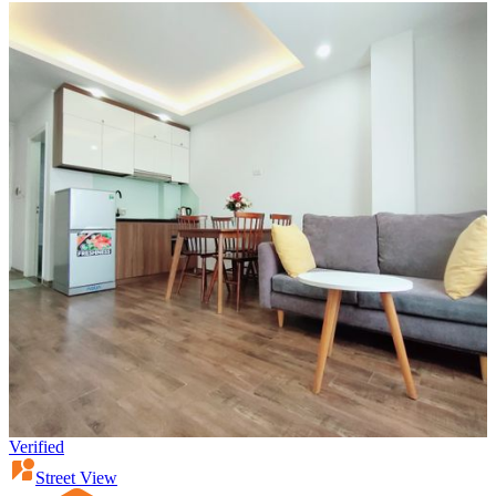
Verified
Street View