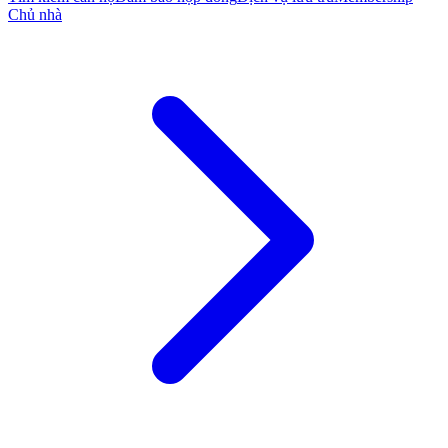
Chủ nhà