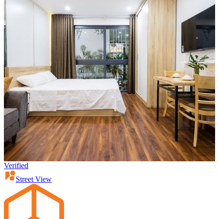
Verified
Street View