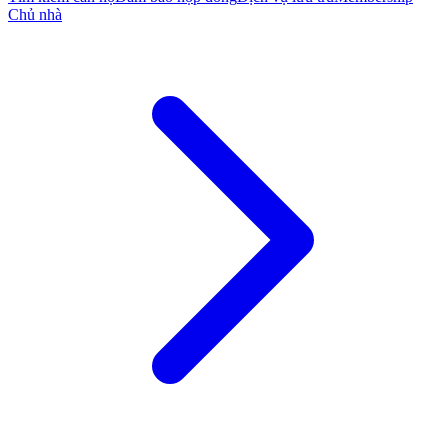
Chủ nhà