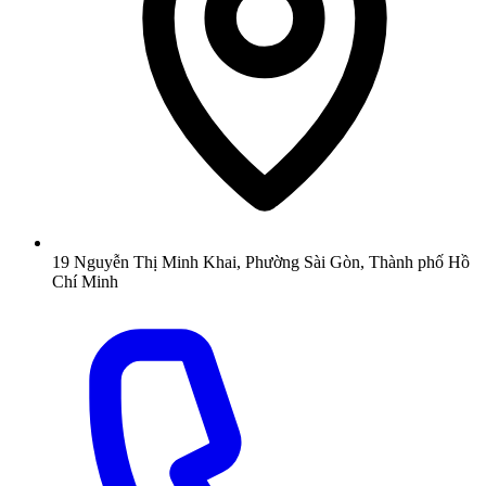
19 Nguyễn Thị Minh Khai, Phường Sài Gòn, Thành phố Hồ
Chí Minh