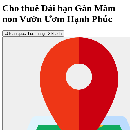
Cho thuê Dài hạn Gần Mầm
non Vườn Ươm Hạnh Phúc
Toàn quốc
Thuê tháng · 2 khách