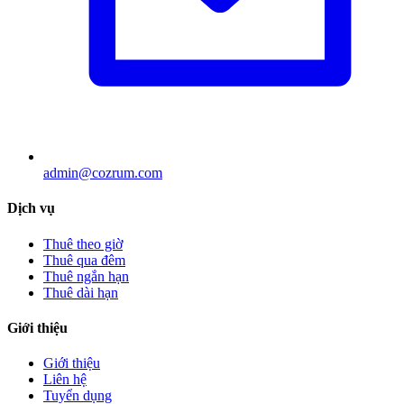
admin@cozrum.com
Dịch vụ
Thuê theo giờ
Thuê qua đêm
Thuê ngắn hạn
Thuê dài hạn
Giới thiệu
Giới thiệu
Liên hệ
Tuyển dụng