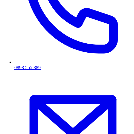
0898 555 889