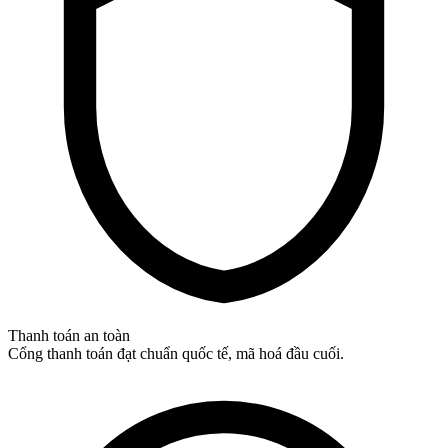
Thanh toán an toàn
Cổng thanh toán đạt chuẩn quốc tế, mã hoá đầu cuối.