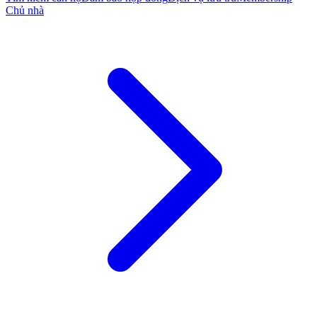
Chủ nhà