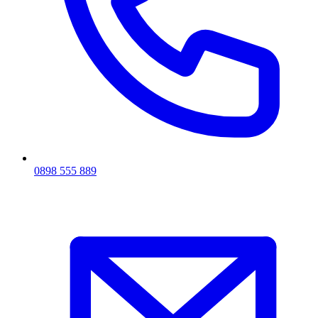
0898 555 889