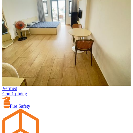
Verified
Còn 1 phòng
Fire Safety