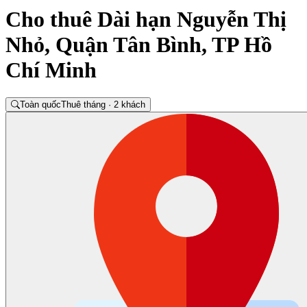
Cho thuê Dài hạn Nguyễn Thị
Nhỏ, Quận Tân Bình, TP Hồ
Chí Minh
Toàn quốc
Thuê tháng · 2 khách