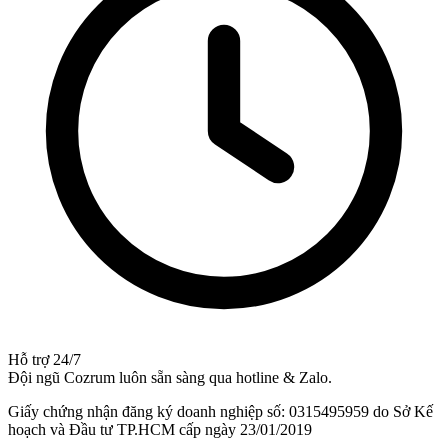
Hỗ trợ 24/7
Đội ngũ Cozrum luôn sẵn sàng qua hotline & Zalo.
Giấy chứng nhận đăng ký doanh nghiệp số: 0315495959 do Sở Kế
hoạch và Đầu tư TP.HCM cấp ngày 23/01/2019