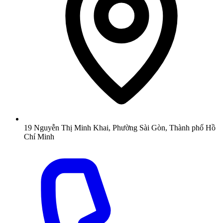
19 Nguyễn Thị Minh Khai, Phường Sài Gòn, Thành phố Hồ
Chí Minh