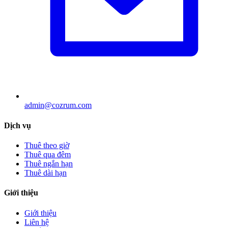
admin@cozrum.com
Dịch vụ
Thuê theo giờ
Thuê qua đêm
Thuê ngắn hạn
Thuê dài hạn
Giới thiệu
Giới thiệu
Liên hệ