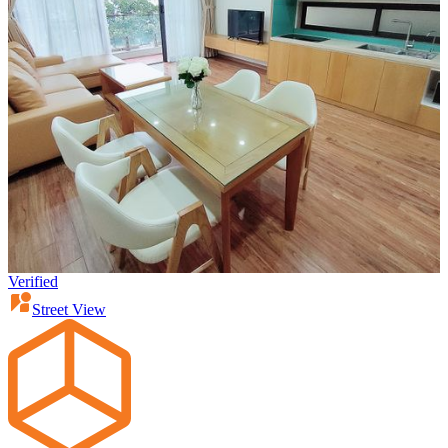
Verified
Street View