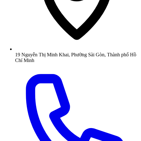
19 Nguyễn Thị Minh Khai, Phường Sài Gòn, Thành phố Hồ
Chí Minh