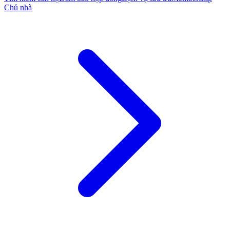
Chủ nhà