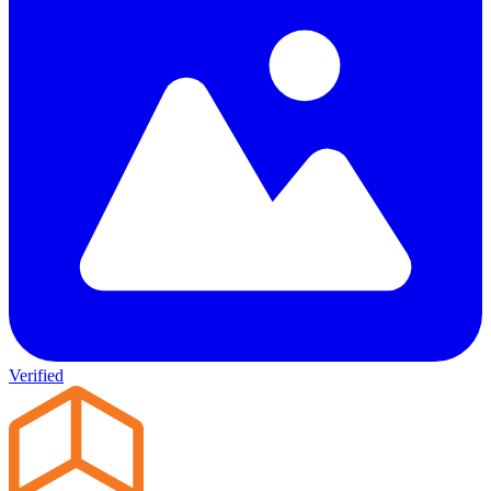
Verified