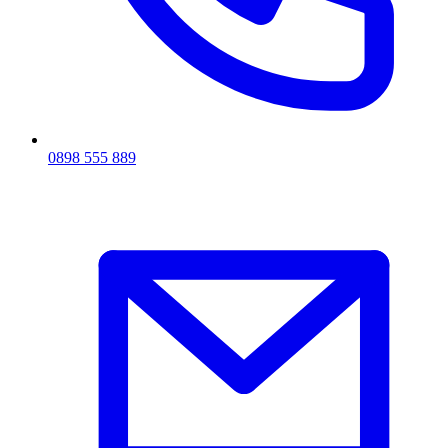
0898 555 889