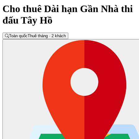
Cho thuê Dài hạn Gần Nhà thi
đấu Tây Hồ
Toàn quốc
Thuê tháng · 2 khách