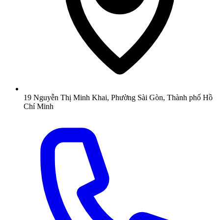
19 Nguyễn Thị Minh Khai, Phường Sài Gòn, Thành phố Hồ
Chí Minh