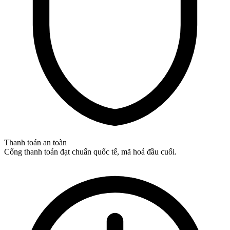
Thanh toán an toàn
Cổng thanh toán đạt chuẩn quốc tế, mã hoá đầu cuối.