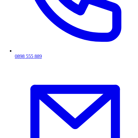
0898 555 889