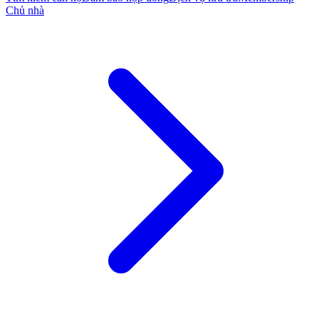
Chủ nhà