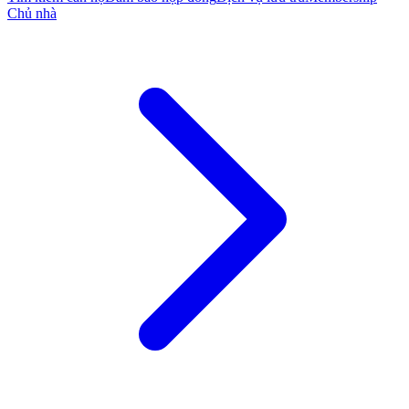
Chủ nhà