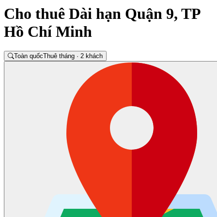
Cho thuê Dài hạn Quận 9, TP
Hồ Chí Minh
Toàn quốc
Thuê tháng · 2 khách