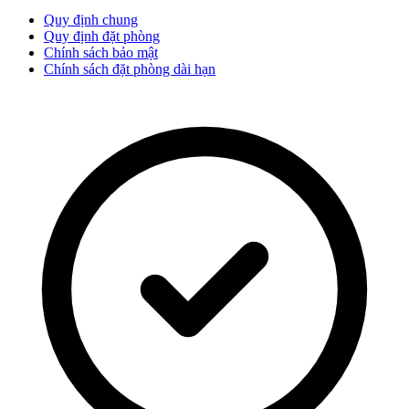
Quy định chung
Quy định đặt phòng
Chính sách bảo mật
Chính sách đặt phòng dài hạn