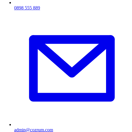
0898 555 889
admin@cozrum.com