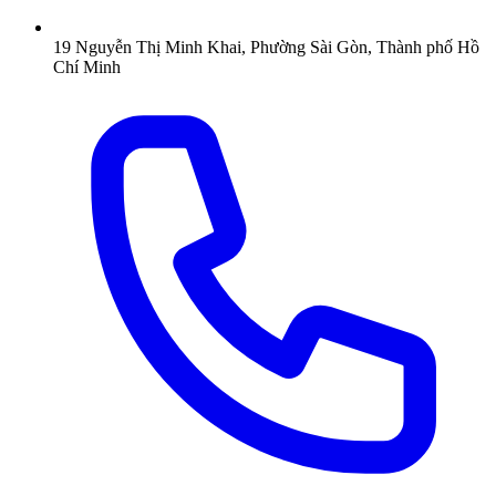
19 Nguyễn Thị Minh Khai, Phường Sài Gòn, Thành phố Hồ
Chí Minh