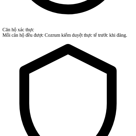
Căn hộ xác thực
Mỗi căn hộ đều được Cozrum kiểm duyệt thực tế trước khi đăng.