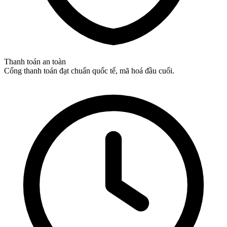
Thanh toán an toàn
Cổng thanh toán đạt chuẩn quốc tế, mã hoá đầu cuối.