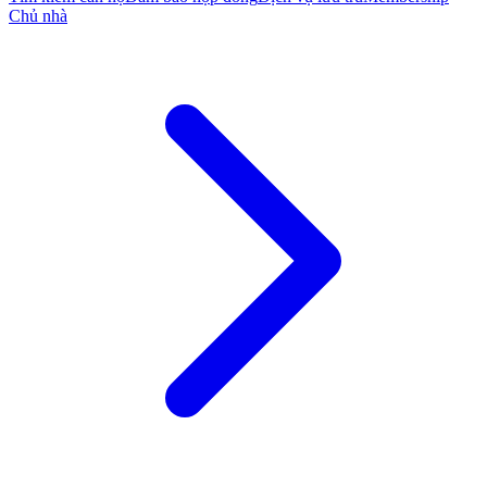
Chủ nhà