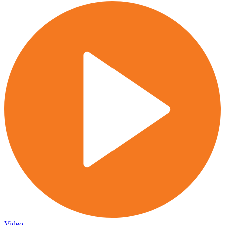
Video