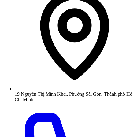
19 Nguyễn Thị Minh Khai, Phường Sài Gòn, Thành phố Hồ
Chí Minh