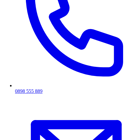
0898 555 889