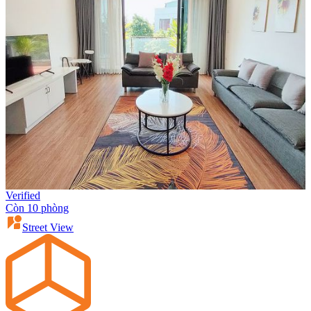
Verified
Còn 10 phòng
Street View