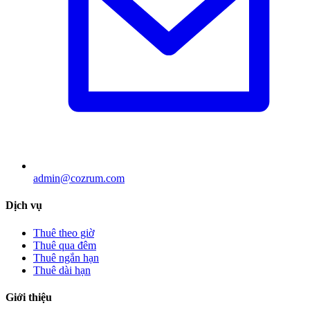
admin@cozrum.com
Dịch vụ
Thuê theo giờ
Thuê qua đêm
Thuê ngắn hạn
Thuê dài hạn
Giới thiệu