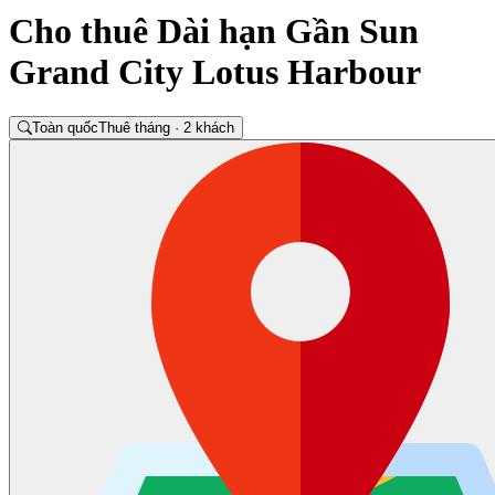
Cho thuê Dài hạn Gần Sun
Grand City Lotus Harbour
Toàn quốc
Thuê tháng · 2 khách