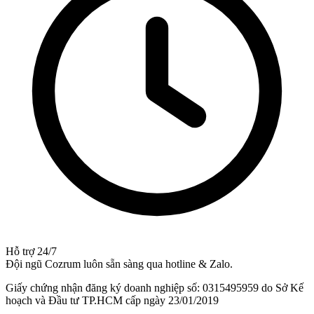
Hỗ trợ 24/7
Đội ngũ Cozrum luôn sẵn sàng qua hotline & Zalo.
Giấy chứng nhận đăng ký doanh nghiệp số: 0315495959 do Sở Kế
hoạch và Đầu tư TP.HCM cấp ngày 23/01/2019