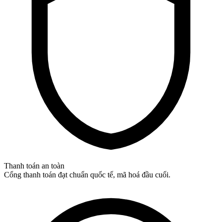
Thanh toán an toàn
Cổng thanh toán đạt chuẩn quốc tế, mã hoá đầu cuối.