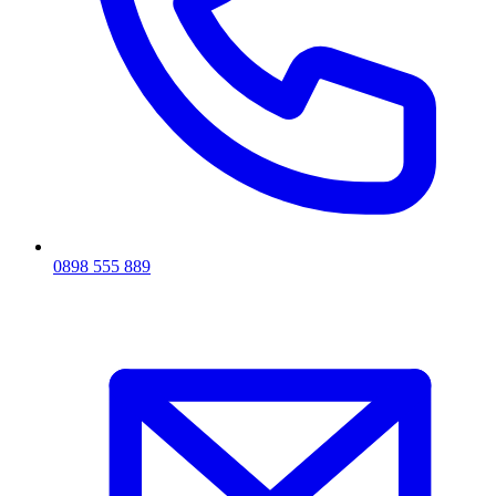
0898 555 889