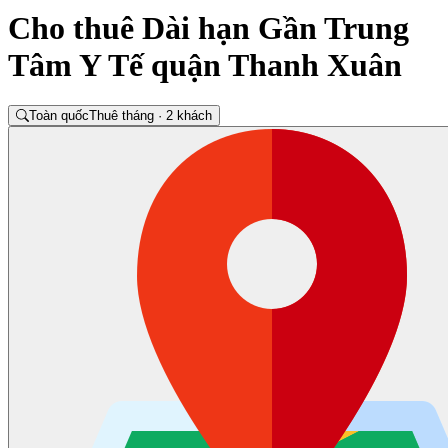
Cho thuê Dài hạn Gần Trung
Tâm Y Tế quận Thanh Xuân
Toàn quốc
Thuê tháng · 2 khách