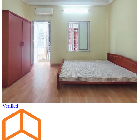
Verified