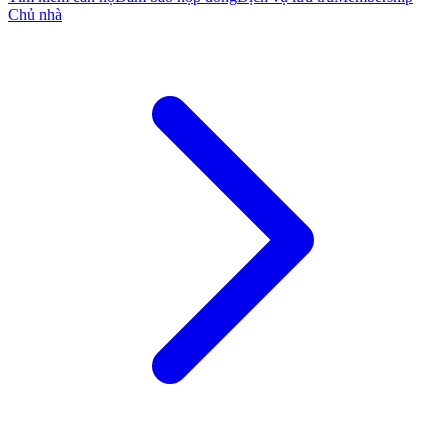
Chủ nhà