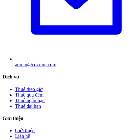
admin@cozrum.com
Dịch vụ
Thuê theo giờ
Thuê qua đêm
Thuê ngắn hạn
Thuê dài hạn
Giới thiệu
Giới thiệu
Liên hệ