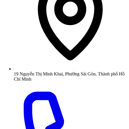
19 Nguyễn Thị Minh Khai, Phường Sài Gòn, Thành phố Hồ
Chí Minh