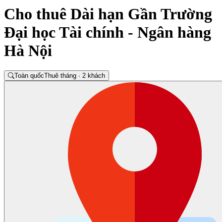
Cho thuê Dài hạn Gần Trường
Đại học Tài chính - Ngân hàng
Hà Nội
Toàn quốc
Thuê tháng · 2 khách