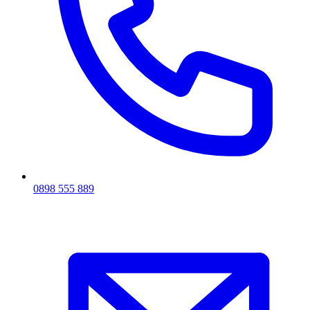
0898 555 889