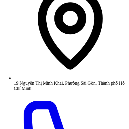
19 Nguyễn Thị Minh Khai, Phường Sài Gòn, Thành phố Hồ
Chí Minh