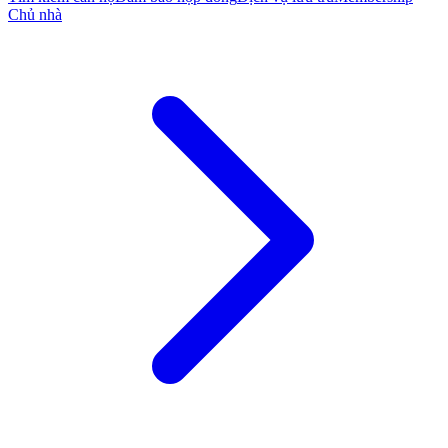
Chủ nhà