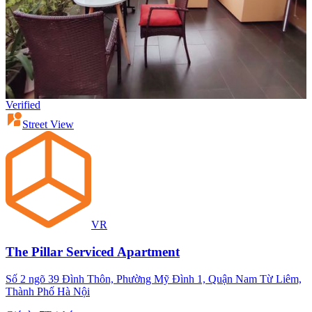
Verified
Street View
VR
The Pillar Serviced Apartment
Số 2 ngõ 39 Đình Thôn, Phường Mỹ Đình 1, Quận Nam Từ Liêm,
Thành Phố Hà Nội