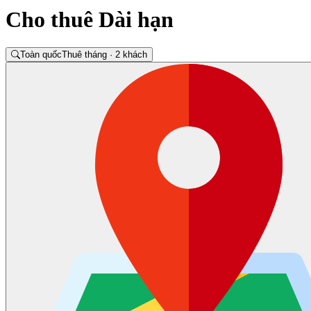
Cho thuê Dài hạn
Toàn quốc
Thuê tháng · 2 khách