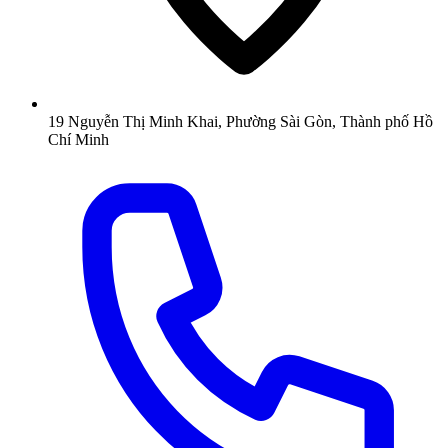
19 Nguyễn Thị Minh Khai, Phường Sài Gòn, Thành phố Hồ
Chí Minh