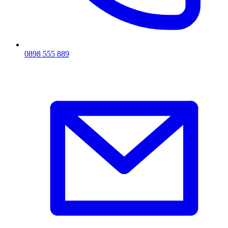
0898 555 889