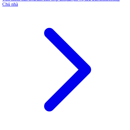
Chủ nhà