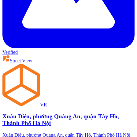
Verified
Street View
VR
Xuân Diệu, phường Quảng An, quận Tây Hồ,
Thành Phố Hà Nội
Xuân Diệu, phường Quảng An, quận Tây Hồ, Thành Phố Hà Nội