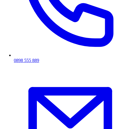
0898 555 889