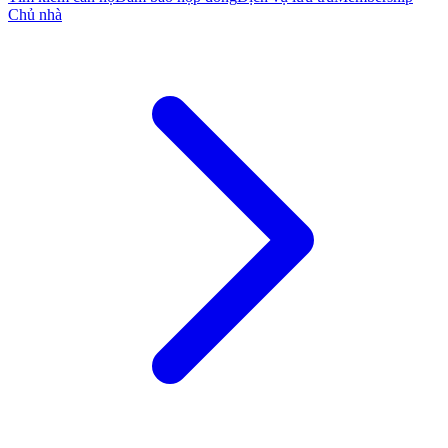
Chủ nhà