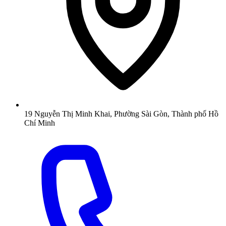
19 Nguyễn Thị Minh Khai, Phường Sài Gòn, Thành phố Hồ
Chí Minh