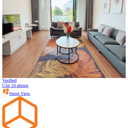
Verified
Còn 10 phòng
Street View