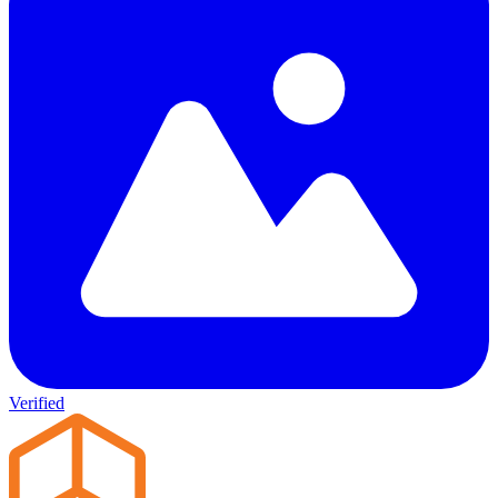
Verified