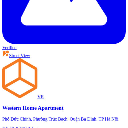
Verified
Street View
VR
Western Home Apartment
Phó Đức Chính, Phường Trúc Bạch, Quận Ba Đình, TP Hà Nội