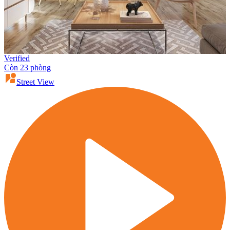
Verified
Còn 23 phòng
Street View