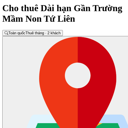
Cho thuê Dài hạn Gần Trường
Mầm Non Tứ Liên
Toàn quốc
Thuê tháng · 2 khách