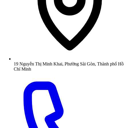
19 Nguyễn Thị Minh Khai, Phường Sài Gòn, Thành phố Hồ
Chí Minh