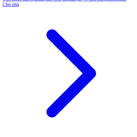
Chủ nhà