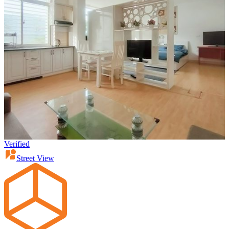
Verified
Street View