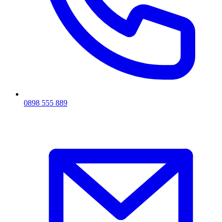
0898 555 889