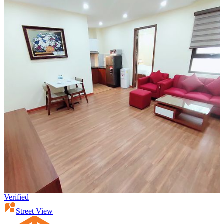
Verified
Street View