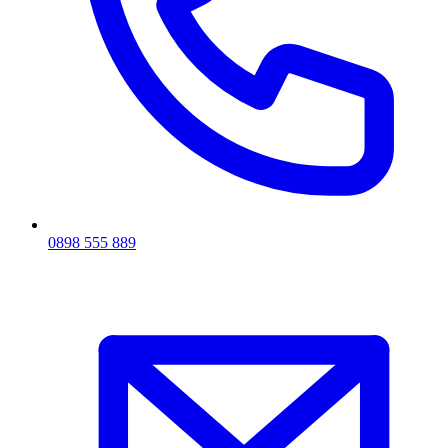
0898 555 889