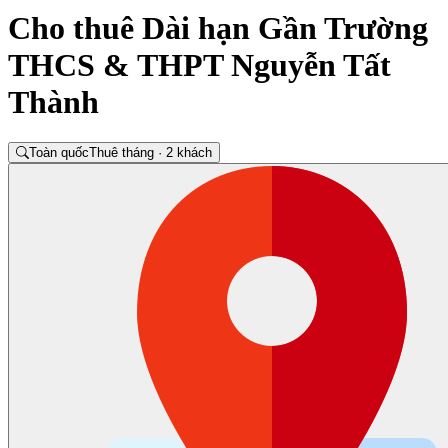
Cho thuê Dài hạn Gần Trường
THCS & THPT Nguyễn Tất
Thành
Toàn quốc
Thuê tháng · 2 khách