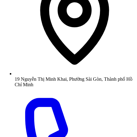
19 Nguyễn Thị Minh Khai, Phường Sài Gòn, Thành phố Hồ
Chí Minh