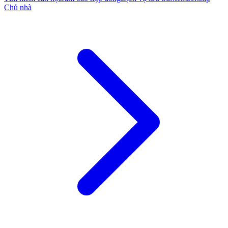
Chủ nhà