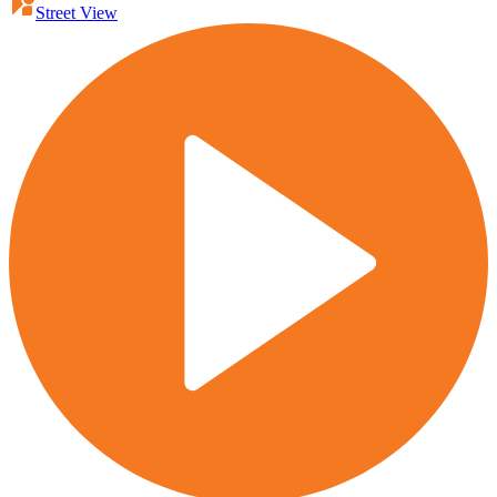
Street View