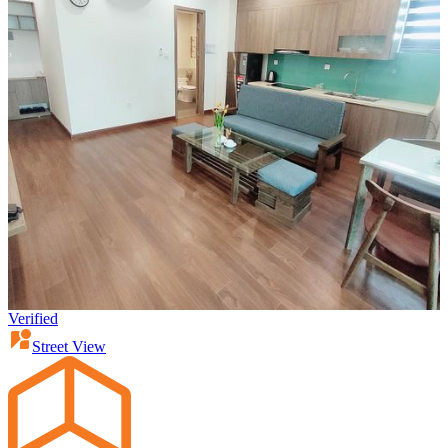
Verified
Street View