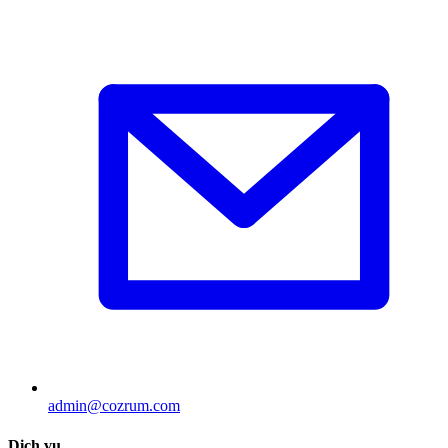
admin@cozrum.com
Dịch vụ