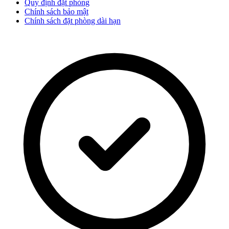
Quy định đặt phòng
Chính sách bảo mật
Chính sách đặt phòng dài hạn