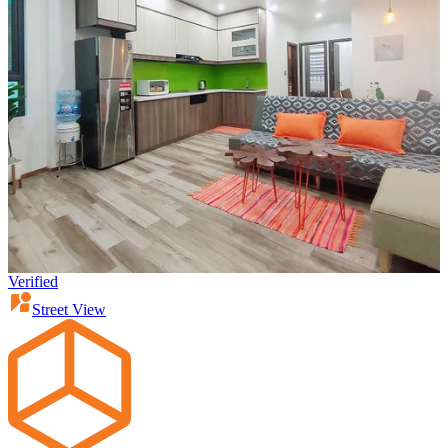
Verified
Street View