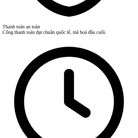
Thanh toán an toàn
Cổng thanh toán đạt chuẩn quốc tế, mã hoá đầu cuối.