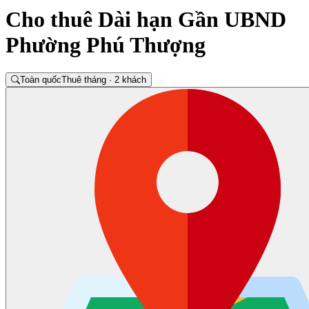
Cho thuê Dài hạn Gần UBND
Phường Phú Thượng
Toàn quốc
Thuê tháng · 2 khách