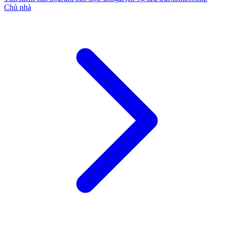
Chủ nhà