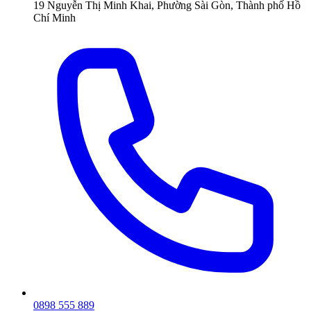
19 Nguyễn Thị Minh Khai, Phường Sài Gòn, Thành phố Hồ
Chí Minh
0898 555 889