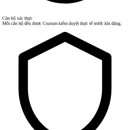
Căn hộ xác thực
Mỗi căn hộ đều được Cozrum kiểm duyệt thực tế trước khi đăng.