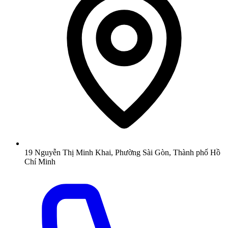
19 Nguyễn Thị Minh Khai, Phường Sài Gòn, Thành phố Hồ
Chí Minh