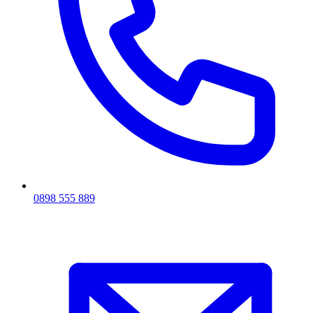
0898 555 889