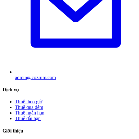
admin@cozrum.com
Dịch vụ
Thuê theo giờ
Thuê qua đêm
Thuê ngắn hạn
Thuê dài hạn
Giới thiệu