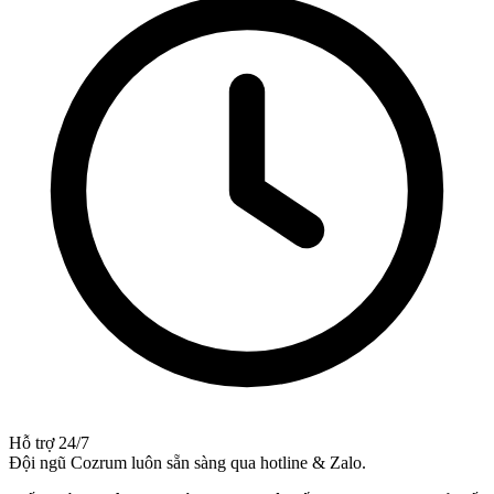
Hỗ trợ 24/7
Đội ngũ Cozrum luôn sẵn sàng qua hotline & Zalo.