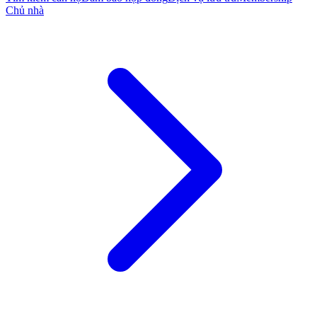
Chủ nhà