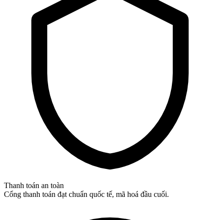
Thanh toán an toàn
Cổng thanh toán đạt chuẩn quốc tế, mã hoá đầu cuối.