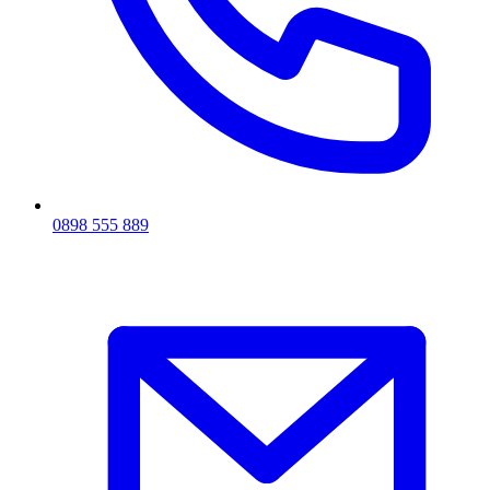
0898 555 889