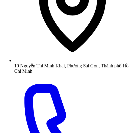
19 Nguyễn Thị Minh Khai, Phường Sài Gòn, Thành phố Hồ
Chí Minh