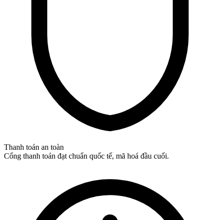
Thanh toán an toàn
Cổng thanh toán đạt chuẩn quốc tế, mã hoá đầu cuối.