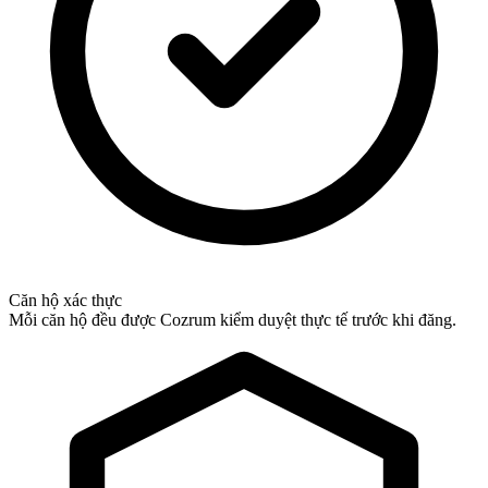
Căn hộ xác thực
Mỗi căn hộ đều được Cozrum kiểm duyệt thực tế trước khi đăng.