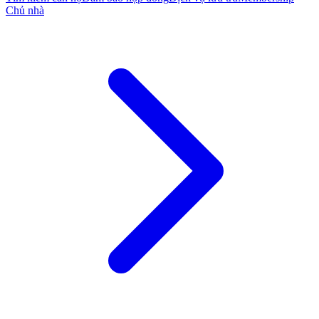
Chủ nhà