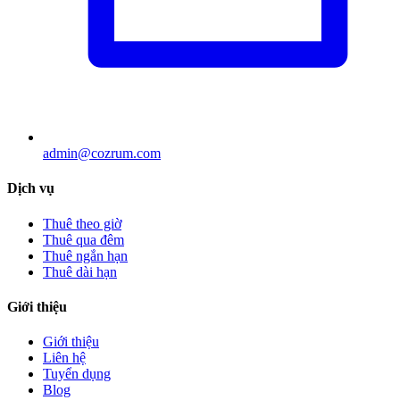
admin@cozrum.com
Dịch vụ
Thuê theo giờ
Thuê qua đêm
Thuê ngắn hạn
Thuê dài hạn
Giới thiệu
Giới thiệu
Liên hệ
Tuyển dụng
Blog