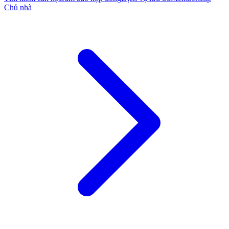
Chủ nhà