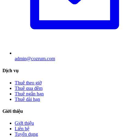
admin@cozrum.com
Dịch vụ
Thuê theo giờ
Thuê qua đêm
Thuê ngắn hạn
Thuê dài hạn
Giới thiệu
Giới thiệu
Liên hệ
Tuyển dụng