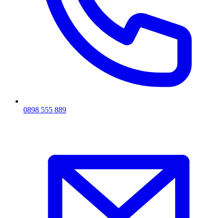
0898 555 889