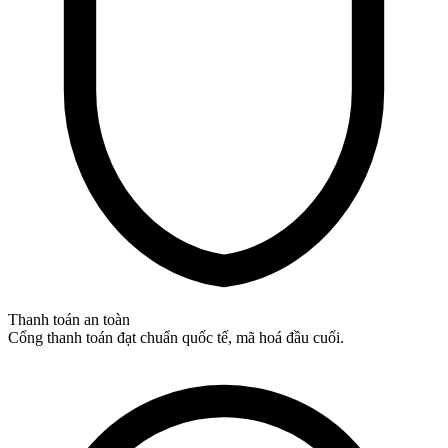
Thanh toán an toàn
Cổng thanh toán đạt chuẩn quốc tế, mã hoá đầu cuối.