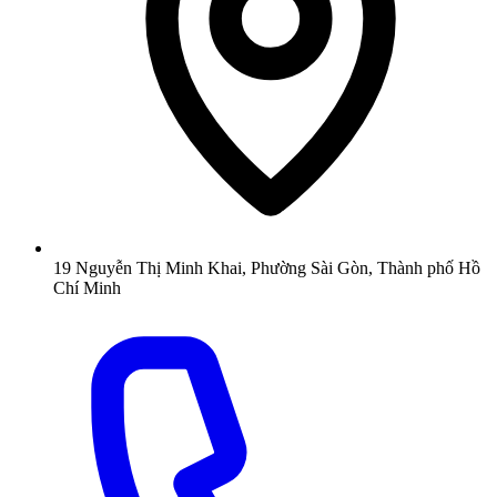
19 Nguyễn Thị Minh Khai, Phường Sài Gòn, Thành phố Hồ
Chí Minh