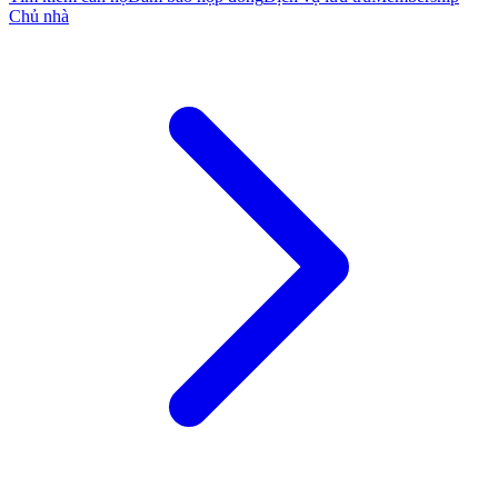
Chủ nhà