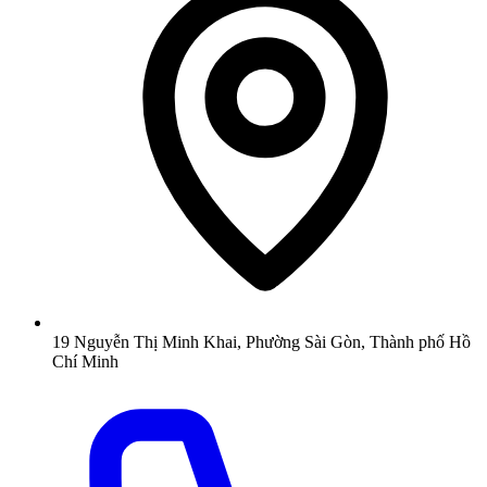
19 Nguyễn Thị Minh Khai, Phường Sài Gòn, Thành phố Hồ
Chí Minh