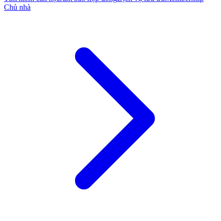
Chủ nhà