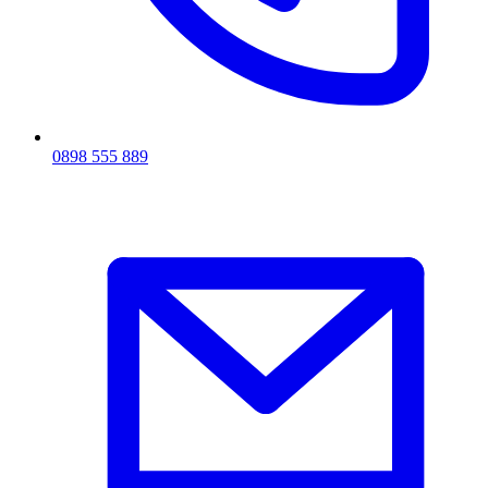
0898 555 889