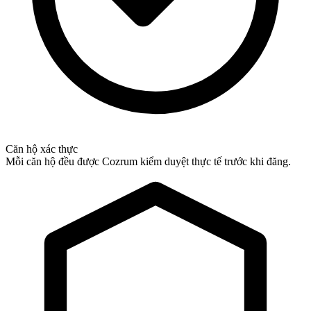
Căn hộ xác thực
Mỗi căn hộ đều được Cozrum kiểm duyệt thực tế trước khi đăng.