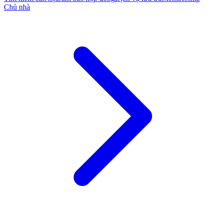
Chủ nhà