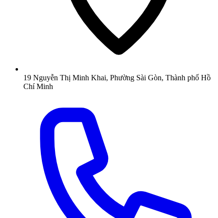
19 Nguyễn Thị Minh Khai, Phường Sài Gòn, Thành phố Hồ
Chí Minh