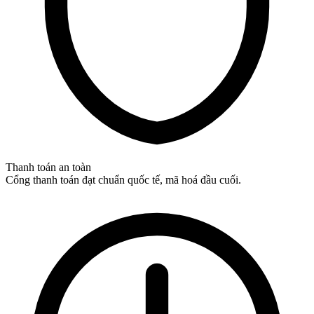
Thanh toán an toàn
Cổng thanh toán đạt chuẩn quốc tế, mã hoá đầu cuối.