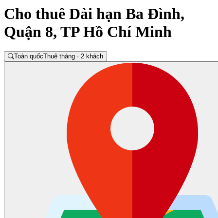
Cho thuê Dài hạn Ba Đình,
Quận 8, TP Hồ Chí Minh
Toàn quốc
Thuê tháng · 2 khách