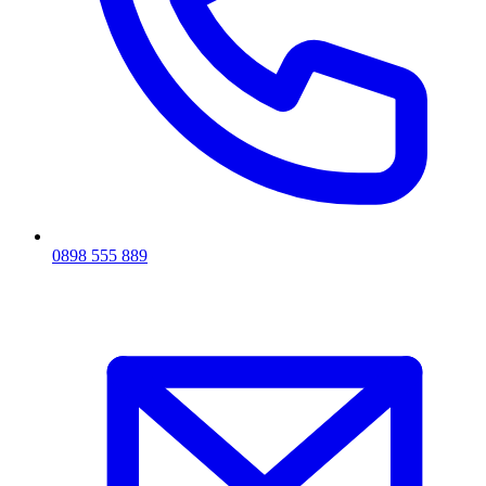
0898 555 889