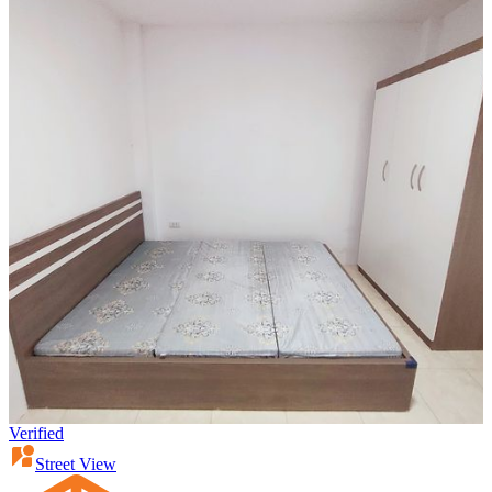
Verified
Street View