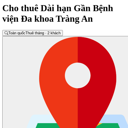
Cho thuê Dài hạn Gần Bệnh
viện Đa khoa Tràng An
Toàn quốc
Thuê tháng · 2 khách