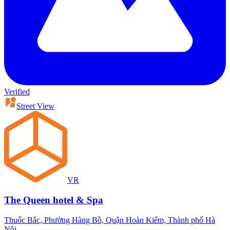
Verified
Street View
VR
The Queen hotel & Spa
Thuốc Bắc, Phường Hàng Bồ, Quận Hoàn Kiếm, Thành phố Hà
Nội