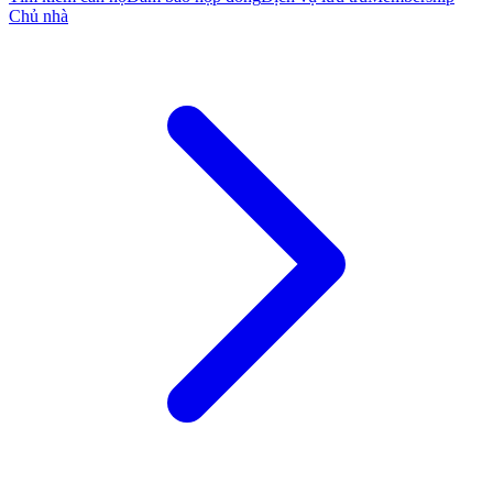
Chủ nhà