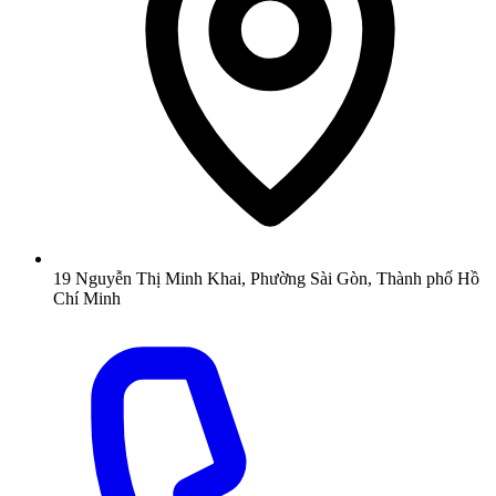
19 Nguyễn Thị Minh Khai, Phường Sài Gòn, Thành phố Hồ
Chí Minh