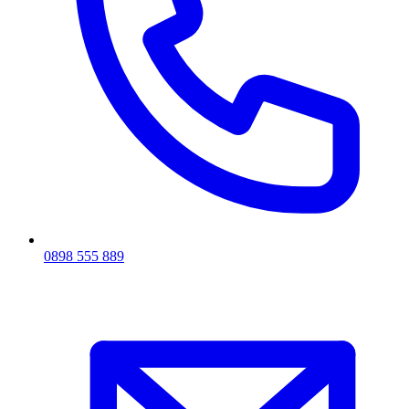
0898 555 889