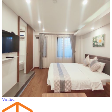
Verified