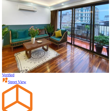
Verified
Street View