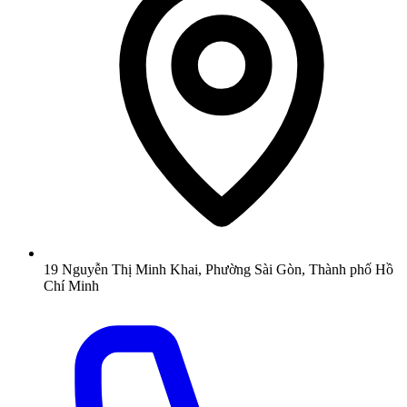
19 Nguyễn Thị Minh Khai, Phường Sài Gòn, Thành phố Hồ
Chí Minh