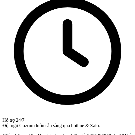
Hỗ trợ 24/7
Đội ngũ Cozrum luôn sẵn sàng qua hotline & Zalo.