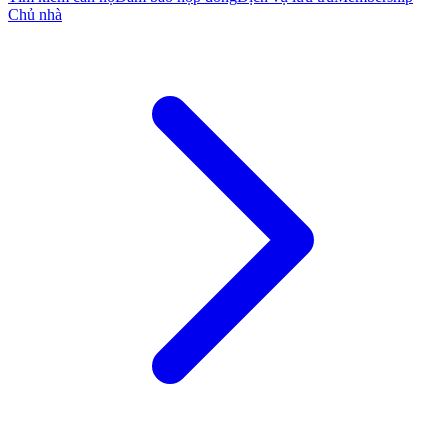
Chủ nhà