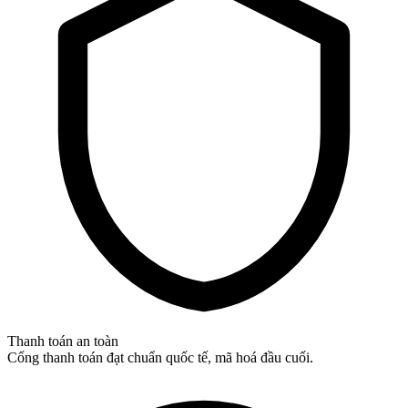
Thanh toán an toàn
Cổng thanh toán đạt chuẩn quốc tế, mã hoá đầu cuối.