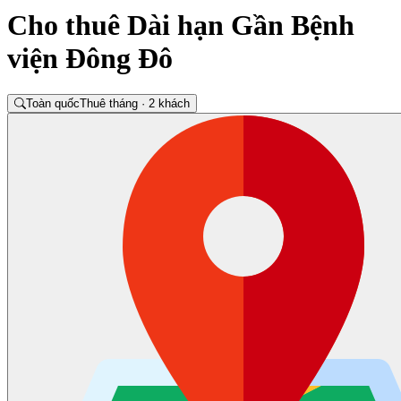
Cho thuê Dài hạn Gần Bệnh
viện Đông Đô
Toàn quốc
Thuê tháng · 2 khách