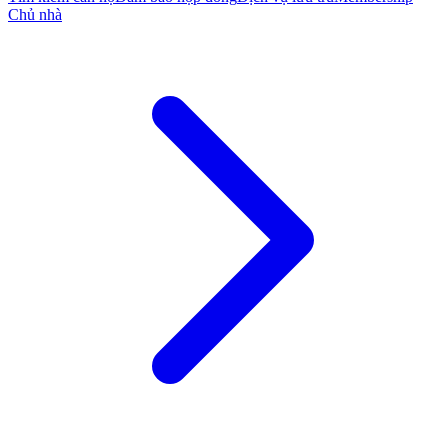
Chủ nhà