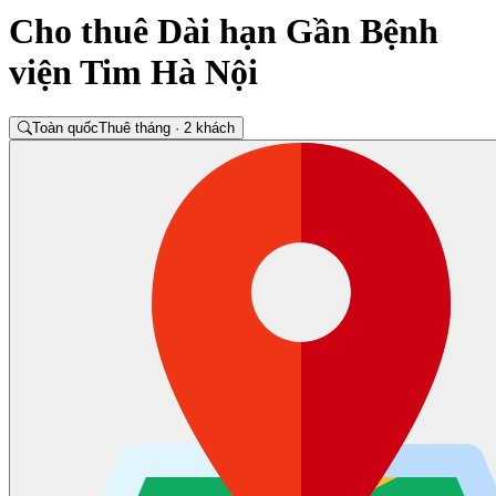
Cho thuê Dài hạn Gần Bệnh
viện Tim Hà Nội
Toàn quốc
Thuê tháng · 2 khách