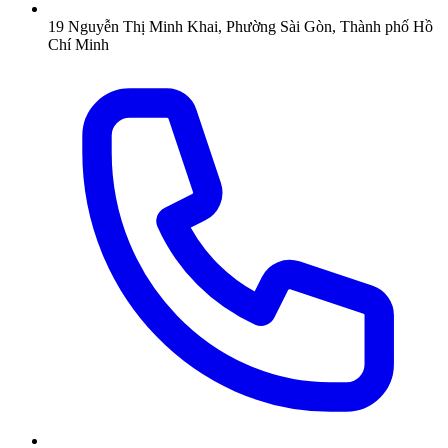
19 Nguyễn Thị Minh Khai, Phường Sài Gòn, Thành phố Hồ
Chí Minh