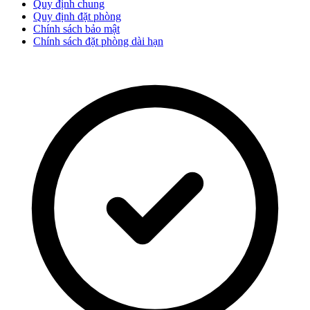
Quy định chung
Quy định đặt phòng
Chính sách bảo mật
Chính sách đặt phòng dài hạn