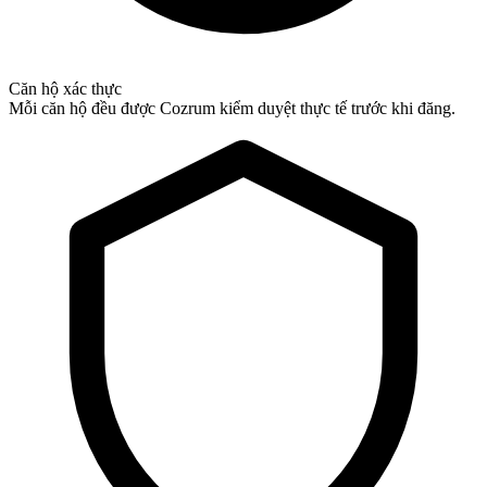
Căn hộ xác thực
Mỗi căn hộ đều được Cozrum kiểm duyệt thực tế trước khi đăng.