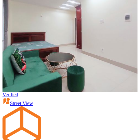
Verified
Street View