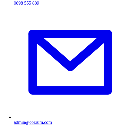
0898 555 889
admin@cozrum.com