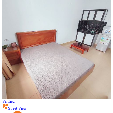
Verified
Street View