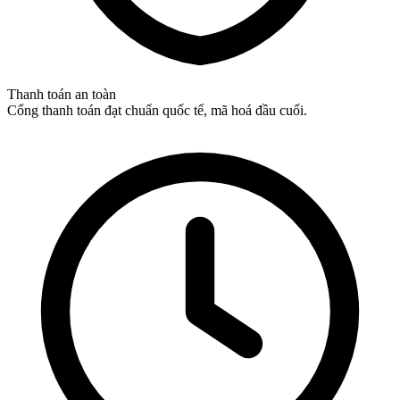
Thanh toán an toàn
Cổng thanh toán đạt chuẩn quốc tế, mã hoá đầu cuối.