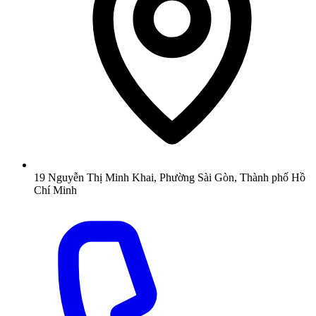
19 Nguyễn Thị Minh Khai, Phường Sài Gòn, Thành phố Hồ
Chí Minh