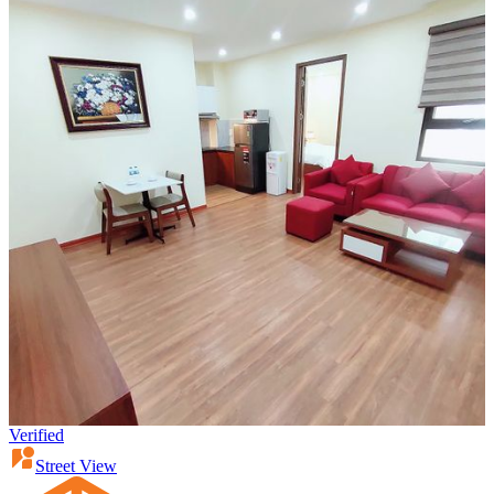
Verified
Street View