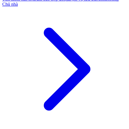
Chủ nhà