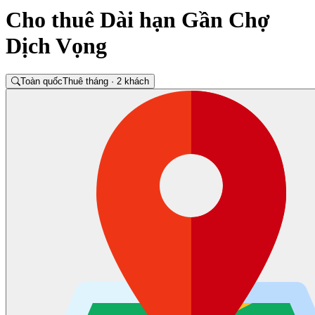
Cho thuê Dài hạn Gần Chợ
Dịch Vọng
Toàn quốc
Thuê tháng · 2 khách