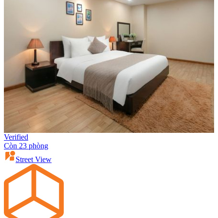
Verified
Còn 23 phòng
Street View