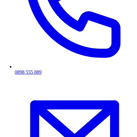
0898 555 889