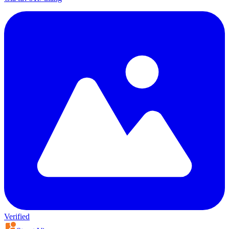
Verified