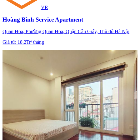
VR
Hoàng Bình Service Apartment
Quan Hoa, Phường Quan Hoa, Quận Cầu Giấy, Thủ đô Hà Nội
Giá từ
:
18.2Tr
/
tháng