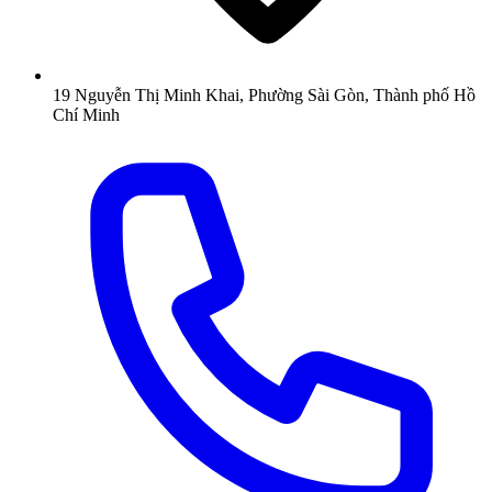
19 Nguyễn Thị Minh Khai, Phường Sài Gòn, Thành phố Hồ
Chí Minh