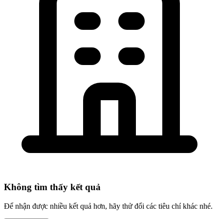
Không tìm thấy kết quả
Để nhận được nhiều kết quả hơn, hãy thử đổi các tiêu chí khác nhé.