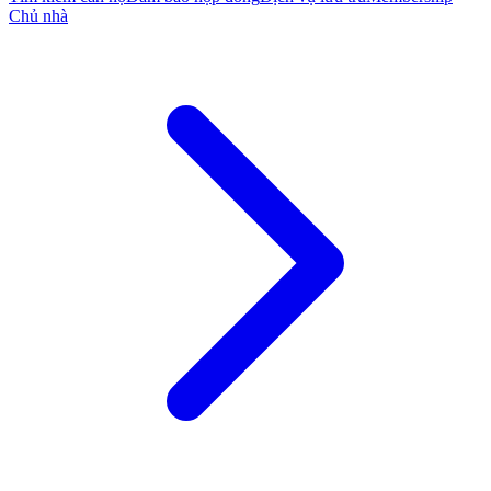
Chủ nhà