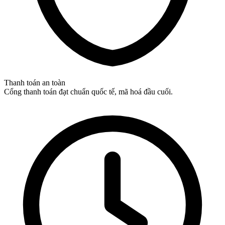
Thanh toán an toàn
Cổng thanh toán đạt chuẩn quốc tế, mã hoá đầu cuối.