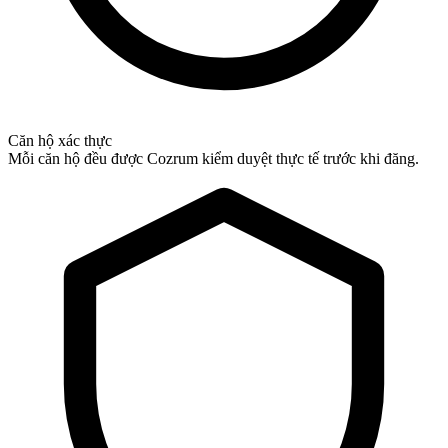
Căn hộ xác thực
Mỗi căn hộ đều được Cozrum kiểm duyệt thực tế trước khi đăng.