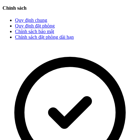
Chính sách
Quy định chung
Quy định đặt phòng
Chính sách bảo mật
Chính sách đặt phòng dài hạn