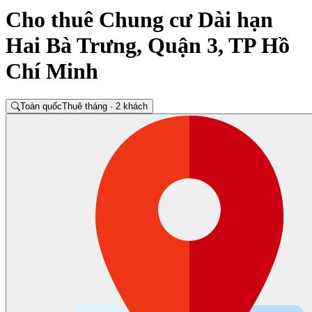
Cho thuê Chung cư Dài hạn
Hai Bà Trưng, Quận 3, TP Hồ
Chí Minh
Toàn quốc
Thuê tháng · 2 khách