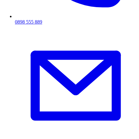
0898 555 889