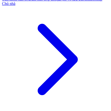
Chủ nhà