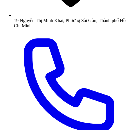
19 Nguyễn Thị Minh Khai, Phường Sài Gòn, Thành phố Hồ
Chí Minh