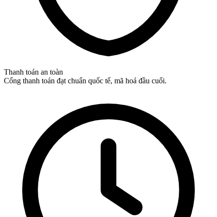
Thanh toán an toàn
Cổng thanh toán đạt chuẩn quốc tế, mã hoá đầu cuối.