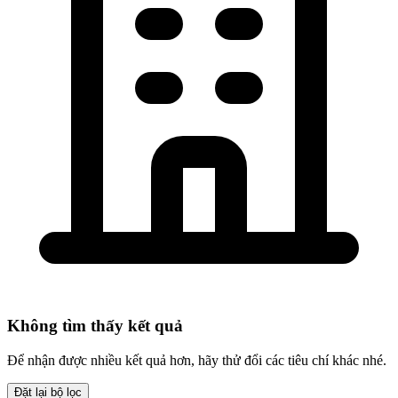
Không tìm thấy kết quả
Để nhận được nhiều kết quả hơn, hãy thử đổi các tiêu chí khác nhé.
Đặt lại bộ lọc