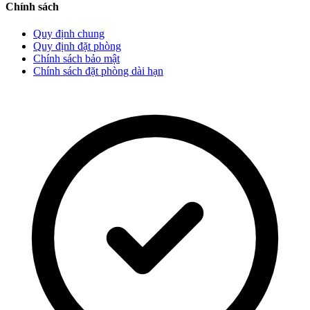
Chính sách
Quy định chung
Quy định đặt phòng
Chính sách bảo mật
Chính sách đặt phòng dài hạn