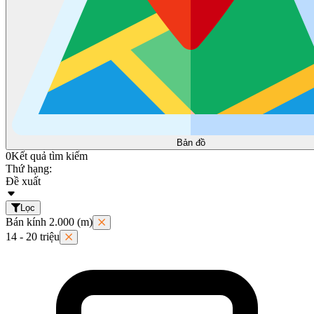
Bản đồ
0
Kết quả tìm kiếm
Thứ hạng:
Đề xuất
Lọc
Bán kính 2.000 (m)
14 - 20 triệu