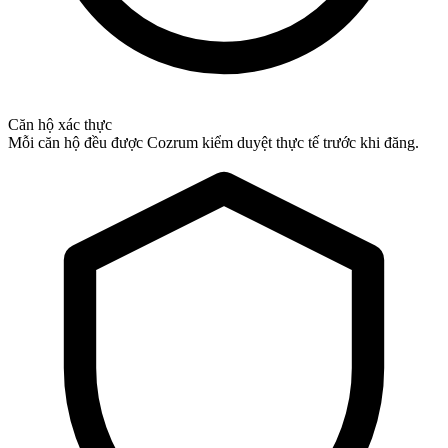
Căn hộ xác thực
Mỗi căn hộ đều được Cozrum kiểm duyệt thực tế trước khi đăng.