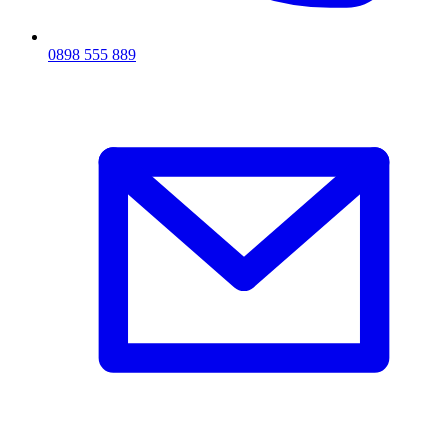
0898 555 889