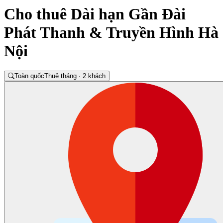
Cho thuê Dài hạn Gần Đài
Phát Thanh & Truyền Hình Hà
Nội
Toàn quốc
Thuê tháng · 2 khách