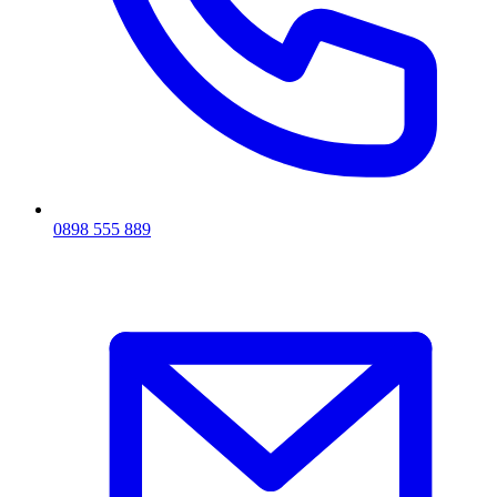
0898 555 889