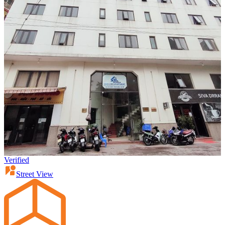
Verified
Street View