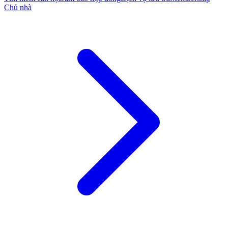
Chủ nhà