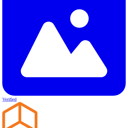
Verified