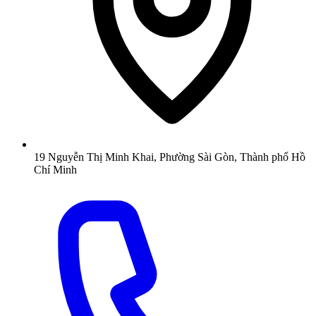
19 Nguyễn Thị Minh Khai, Phường Sài Gòn, Thành phố Hồ
Chí Minh