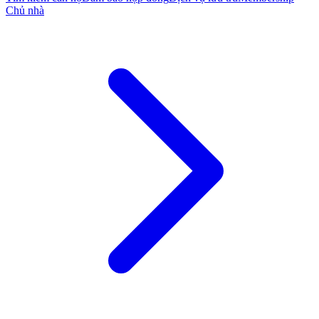
Chủ nhà