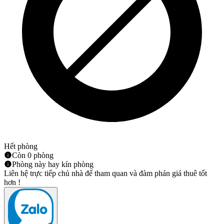
Hết phòng
Còn 0 phòng
Phòng này hay kín phòng
Liên hệ trực tiếp chủ nhà để tham quan và đàm phán giá thuê tốt
hơn !