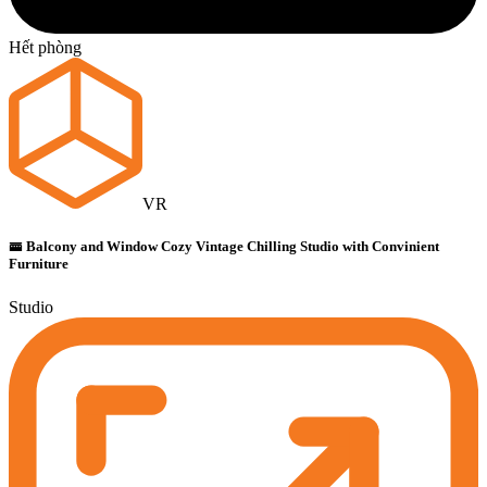
Hết phòng
VR
🚟 Balcony and Window Cozy Vintage Chilling Studio with Convinient
Furniture
Studio