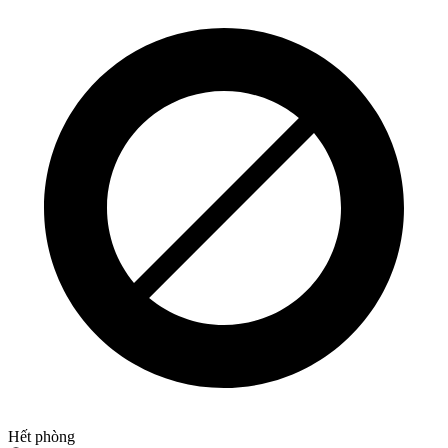
Hết phòng