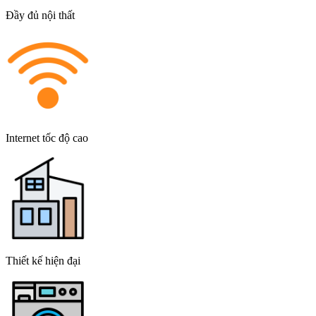
Đầy đủ nội thất
Internet tốc độ cao
Thiết kế hiện đại