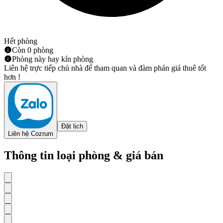
Hết phòng
Còn 0 phòng
Phòng này hay kín phòng
Liên hệ trực tiếp chủ nhà để tham quan và đàm phán giá thuê tốt
hơn !
Đặt lịch
Liên hệ Cozrum
Thông tin loại phòng & giá bán