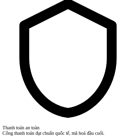
Thanh toán an toàn
Cổng thanh toán đạt chuẩn quốc tế, mã hoá đầu cuối.