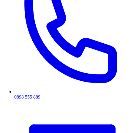
0898 555 889