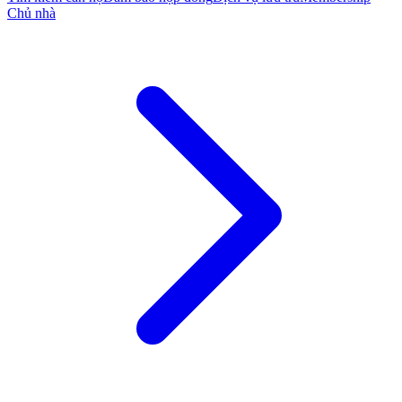
Chủ nhà