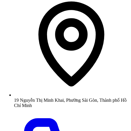
19 Nguyễn Thị Minh Khai, Phường Sài Gòn, Thành phố Hồ
Chí Minh