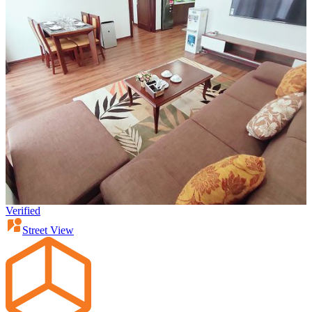
Verified
Street View