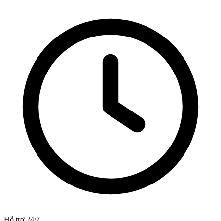
Hỗ trợ 24/7