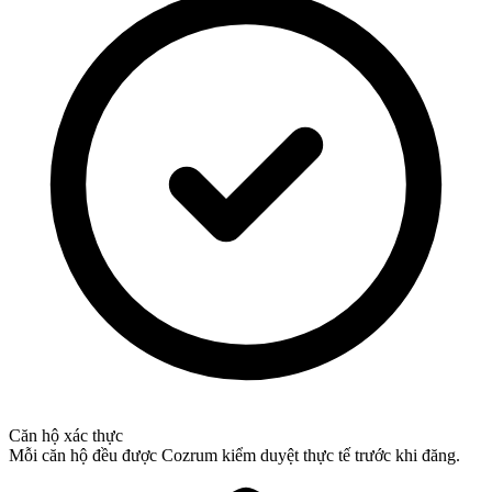
Căn hộ xác thực
Mỗi căn hộ đều được Cozrum kiểm duyệt thực tế trước khi đăng.