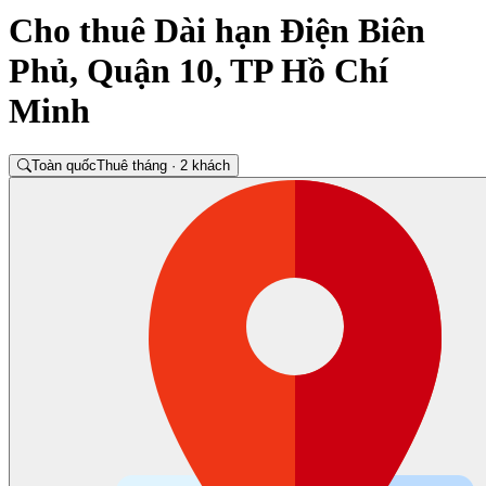
Cho thuê Dài hạn Điện Biên
Phủ, Quận 10, TP Hồ Chí
Minh
Toàn quốc
Thuê tháng · 2 khách