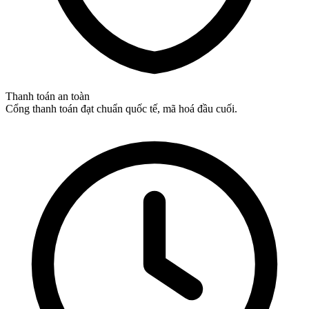
Thanh toán an toàn
Cổng thanh toán đạt chuẩn quốc tế, mã hoá đầu cuối.