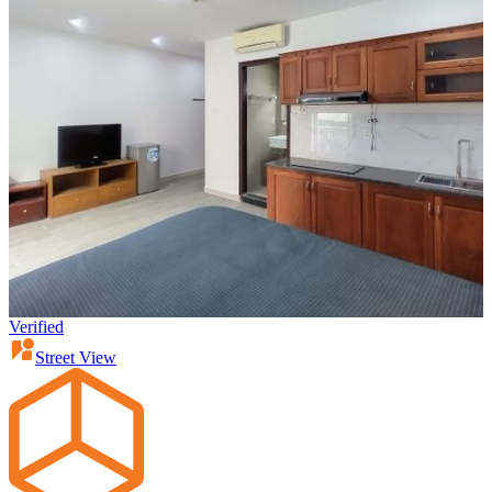
Verified
Street View