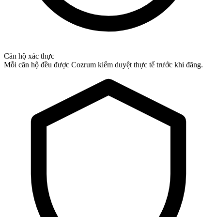
Căn hộ xác thực
Mỗi căn hộ đều được Cozrum kiểm duyệt thực tế trước khi đăng.