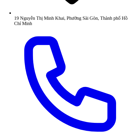
19 Nguyễn Thị Minh Khai, Phường Sài Gòn, Thành phố Hồ
Chí Minh