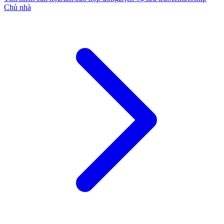
Chủ nhà