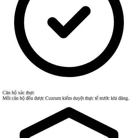
Căn hộ xác thực
Mỗi căn hộ đều được Cozrum kiểm duyệt thực tế trước khi đăng.