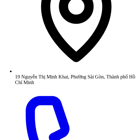
19 Nguyễn Thị Minh Khai, Phường Sài Gòn, Thành phố Hồ
Chí Minh