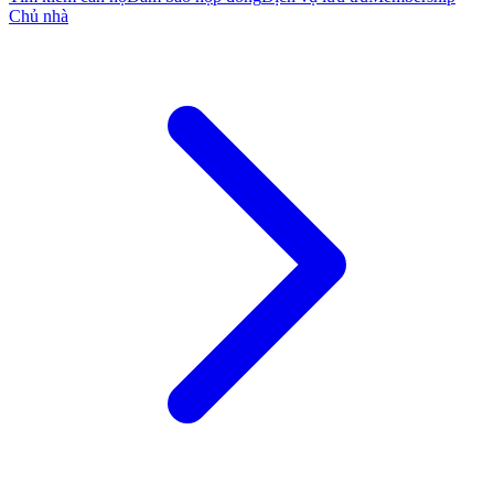
Chủ nhà