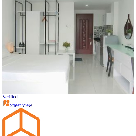
Verified
Street View