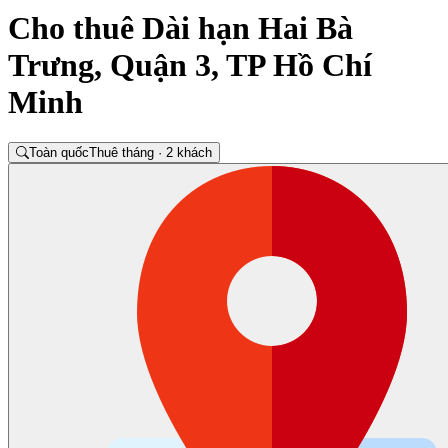
Cho thuê Dài hạn Hai Bà
Trưng, Quận 3, TP Hồ Chí
Minh
Toàn quốc
Thuê tháng · 2 khách