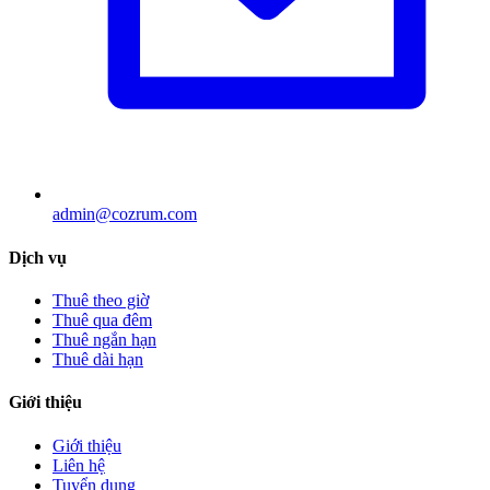
admin@cozrum.com
Dịch vụ
Thuê theo giờ
Thuê qua đêm
Thuê ngắn hạn
Thuê dài hạn
Giới thiệu
Giới thiệu
Liên hệ
Tuyển dụng