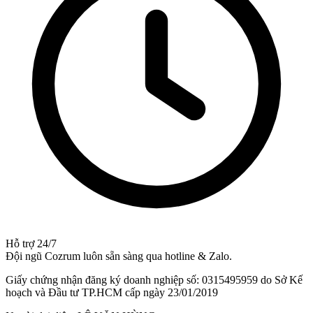
Hỗ trợ 24/7
Đội ngũ Cozrum luôn sẵn sàng qua hotline & Zalo.
Giấy chứng nhận đăng ký doanh nghiệp số: 0315495959 do Sở Kế
hoạch và Đầu tư TP.HCM cấp ngày 23/01/2019