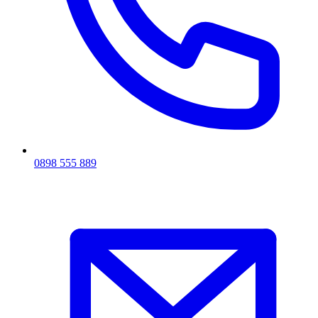
0898 555 889