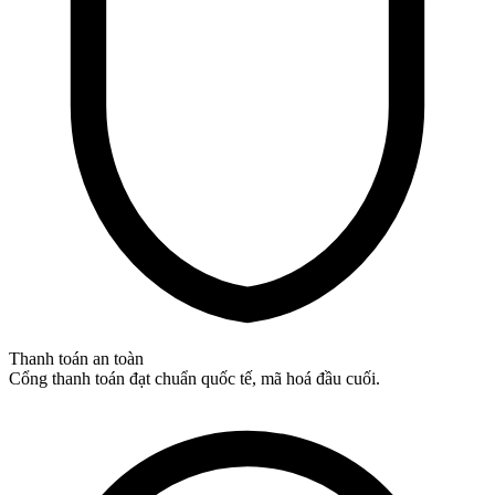
Thanh toán an toàn
Cổng thanh toán đạt chuẩn quốc tế, mã hoá đầu cuối.