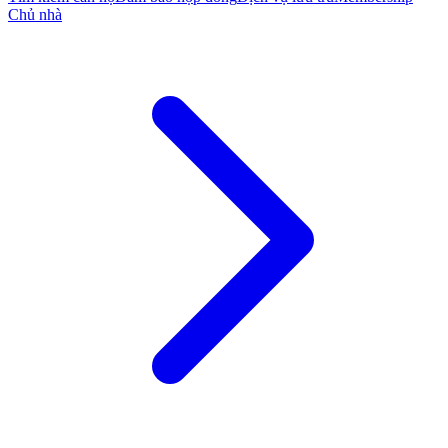
Chủ nhà