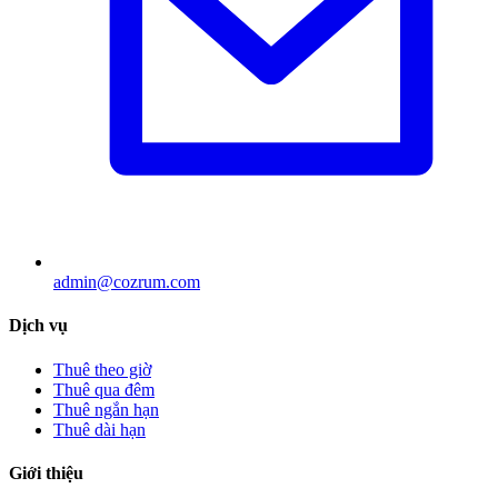
admin@cozrum.com
Dịch vụ
Thuê theo giờ
Thuê qua đêm
Thuê ngắn hạn
Thuê dài hạn
Giới thiệu