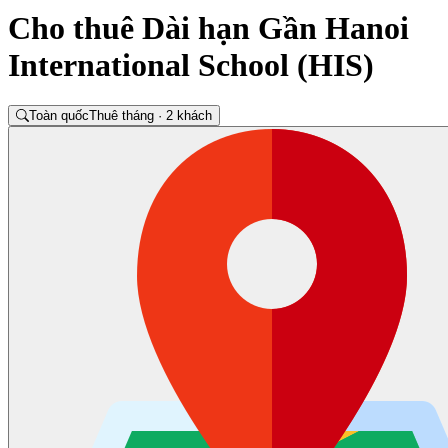
Cho thuê Dài hạn Gần Hanoi
International School (HIS)
Toàn quốc
Thuê tháng · 2 khách