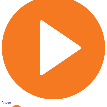
Video