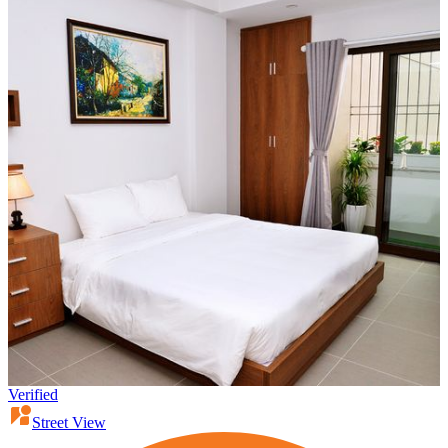
Verified
Street View