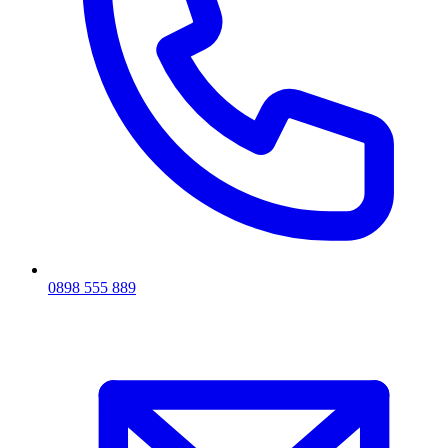
0898 555 889