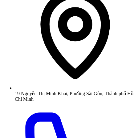
19 Nguyễn Thị Minh Khai, Phường Sài Gòn, Thành phố Hồ
Chí Minh