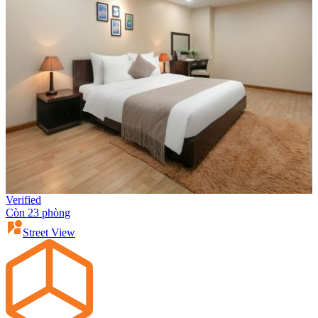
Verified
Còn 23 phòng
Street View