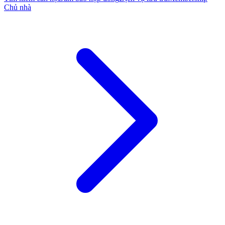
Chủ nhà