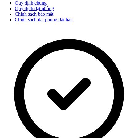
Quy định chung
Quy định đặt phòng
Chính sách bảo mật
Chính sách đặt phòng dài hạn