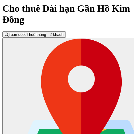
Cho thuê Dài hạn Gần Hồ Kim
Đồng
Toàn quốc
Thuê tháng · 2 khách