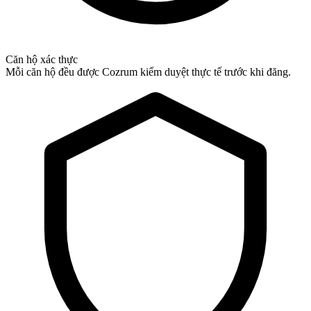
Căn hộ xác thực
Mỗi căn hộ đều được Cozrum kiểm duyệt thực tế trước khi đăng.