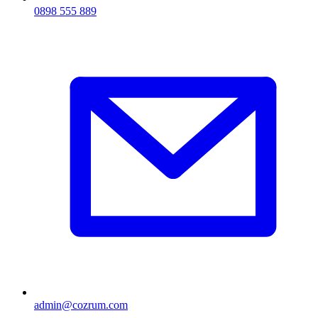
0898 555 889
admin@cozrum.com