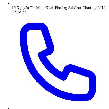
19 Nguyễn Thị Minh Khai, Phường Sài Gòn, Thành phố Hồ
Chí Minh