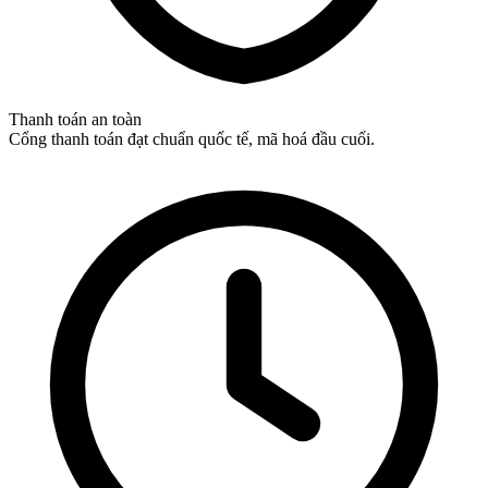
Thanh toán an toàn
Cổng thanh toán đạt chuẩn quốc tế, mã hoá đầu cuối.