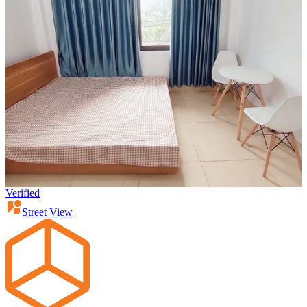
Verified
Street View