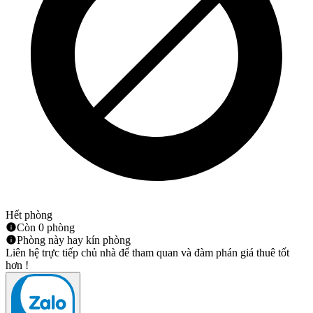
Hết phòng
Còn 0 phòng
Phòng này hay kín phòng
Liên hệ trực tiếp chủ nhà để tham quan và đàm phán giá thuê tốt
hơn !