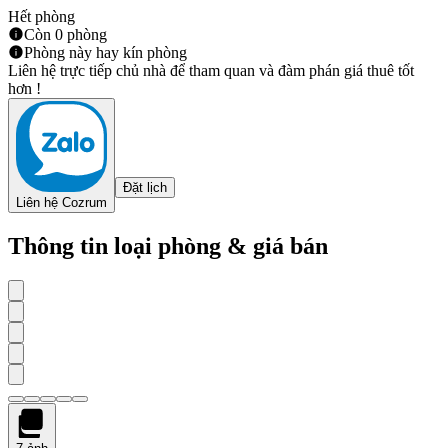
Hết phòng
Còn 0 phòng
Phòng này hay kín phòng
Liên hệ trực tiếp chủ nhà để tham quan và đàm phán giá thuê tốt
hơn !
Đặt lịch
Liên hệ Cozrum
Thông tin loại phòng & giá bán