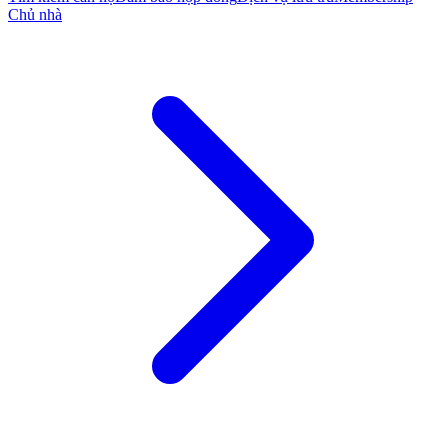
Chủ nhà