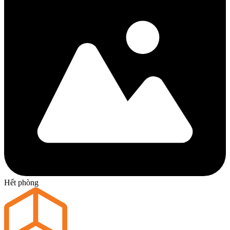
Hết phòng