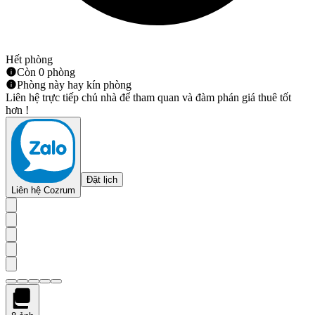
Hết phòng
Còn 0 phòng
Phòng này hay kín phòng
Liên hệ trực tiếp chủ nhà để tham quan và đàm phán giá thuê tốt
hơn !
Đặt lịch
Liên hệ Cozrum