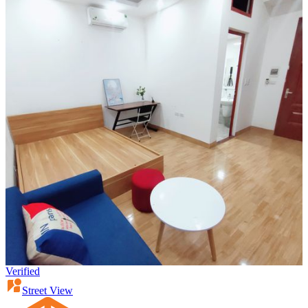
Verified
Street View