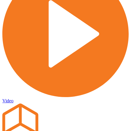
Video