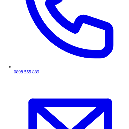
0898 555 889