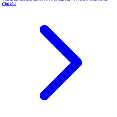
Chủ nhà