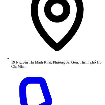
19 Nguyễn Thị Minh Khai, Phường Sài Gòn, Thành phố Hồ
Chí Minh