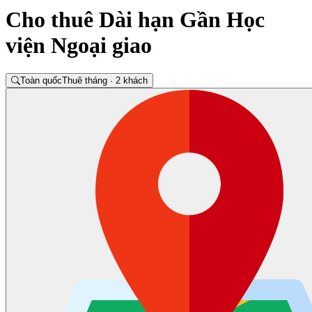
Cho thuê Dài hạn Gần Học
viện Ngoại giao
Toàn quốc
Thuê tháng · 2 khách