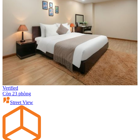
Verified
Còn 23 phòng
Street View