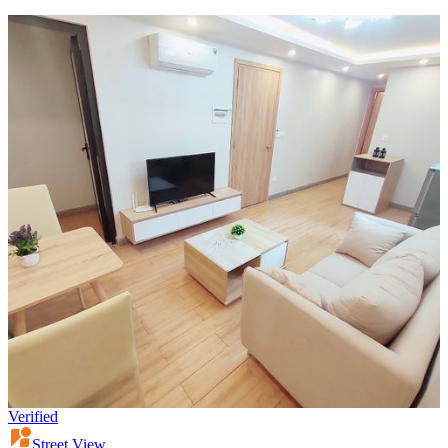
Verified
Street View