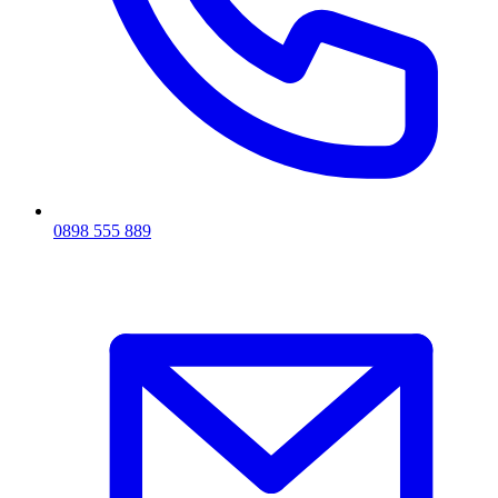
0898 555 889