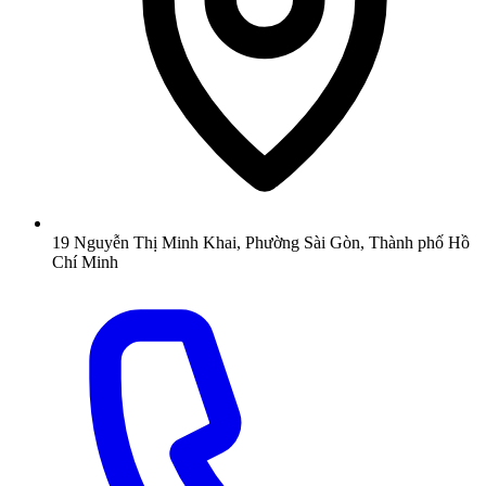
19 Nguyễn Thị Minh Khai, Phường Sài Gòn, Thành phố Hồ
Chí Minh