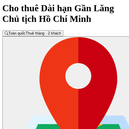
Cho thuê Dài hạn Gần Lăng
Chủ tịch Hồ Chí Minh
Toàn quốc
Thuê tháng · 2 khách