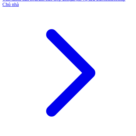
Chủ nhà