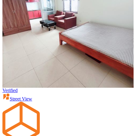
Verified
Street View