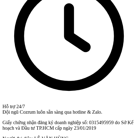
Hỗ trợ 24/7
Đội ngũ Cozrum luôn sẵn sàng qua hotline & Zalo.
Giấy chứng nhận đăng ký doanh nghiệp số: 0315495959 do Sở Kế
hoạch và Đầu tư TP.HCM cấp ngày 23/01/2019