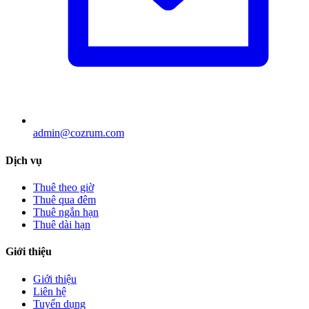
admin@cozrum.com
Dịch vụ
Thuê theo giờ
Thuê qua đêm
Thuê ngắn hạn
Thuê dài hạn
Giới thiệu
Giới thiệu
Liên hệ
Tuyển dụng