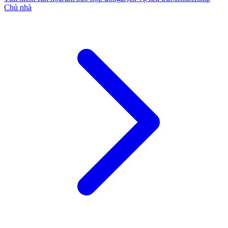
Chủ nhà