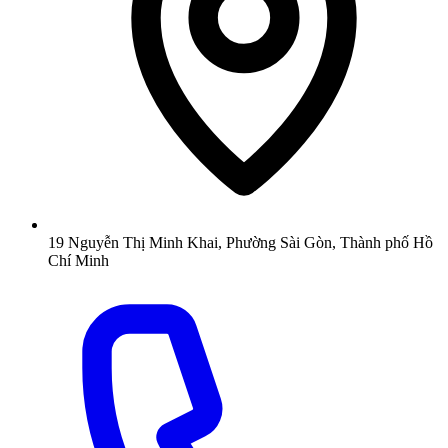
19 Nguyễn Thị Minh Khai, Phường Sài Gòn, Thành phố Hồ
Chí Minh