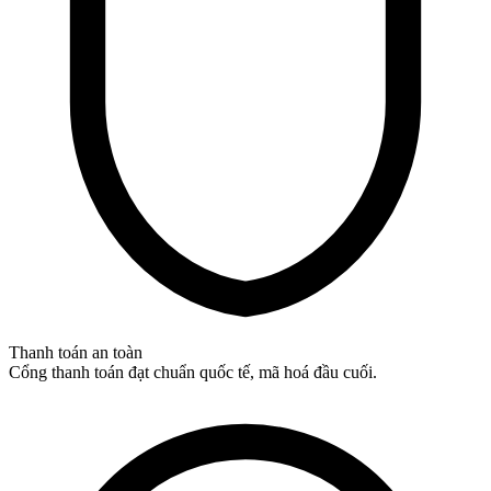
Thanh toán an toàn
Cổng thanh toán đạt chuẩn quốc tế, mã hoá đầu cuối.