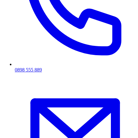
0898 555 889