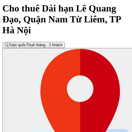
Cho thuê Dài hạn Lê Quang
Đạo, Quận Nam Từ Liêm, TP
Hà Nội
Toàn quốc
Thuê tháng · 2 khách