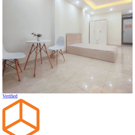
Verified