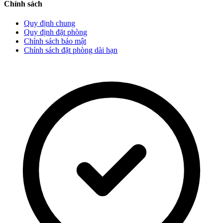
Chính sách
Quy định chung
Quy định đặt phòng
Chính sách bảo mật
Chính sách đặt phòng dài hạn