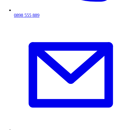
0898 555 889