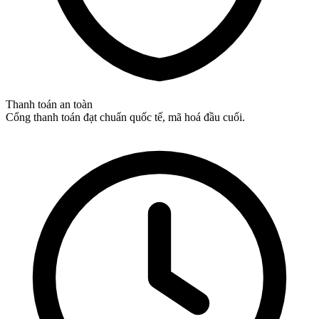
Thanh toán an toàn
Cổng thanh toán đạt chuẩn quốc tế, mã hoá đầu cuối.