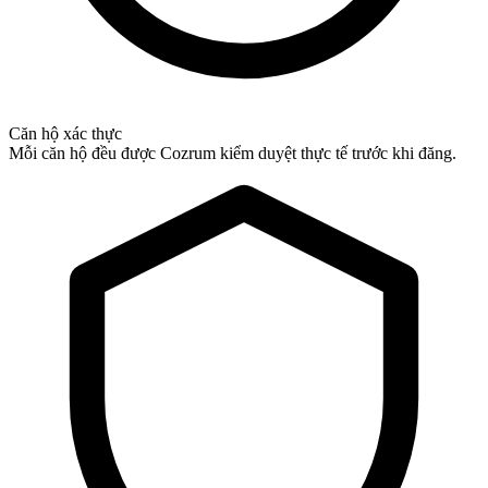
Căn hộ xác thực
Mỗi căn hộ đều được Cozrum kiểm duyệt thực tế trước khi đăng.