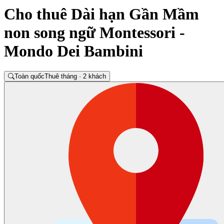
Cho thuê Dài hạn Gần Mầm
non song ngữ Montessori -
Mondo Dei Bambini
Toàn quốc
Thuê tháng · 2 khách