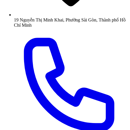
19 Nguyễn Thị Minh Khai, Phường Sài Gòn, Thành phố Hồ
Chí Minh