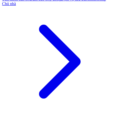
Chủ nhà