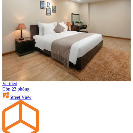
Verified
Còn 23 phòng
Street View