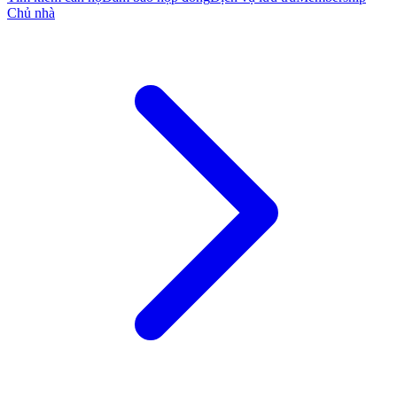
Chủ nhà