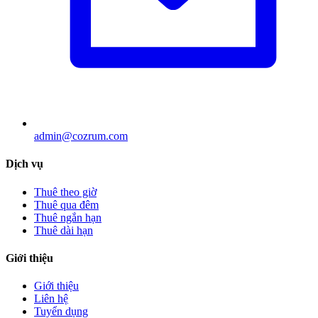
admin@cozrum.com
Dịch vụ
Thuê theo giờ
Thuê qua đêm
Thuê ngắn hạn
Thuê dài hạn
Giới thiệu
Giới thiệu
Liên hệ
Tuyển dụng