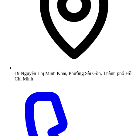
19 Nguyễn Thị Minh Khai, Phường Sài Gòn, Thành phố Hồ
Chí Minh