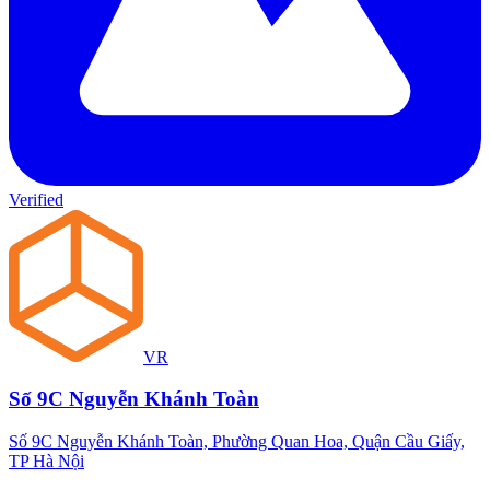
Verified
VR
Số 9C Nguyễn Khánh Toàn
Số 9C Nguyễn Khánh Toàn, Phường Quan Hoa, Quận Cầu Giấy,
TP Hà Nội