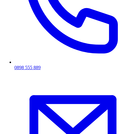
0898 555 889