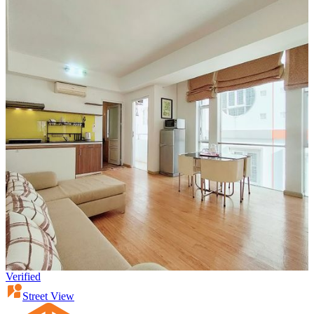
Verified
Street View