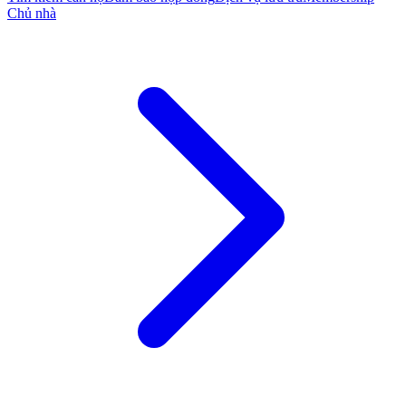
Chủ nhà