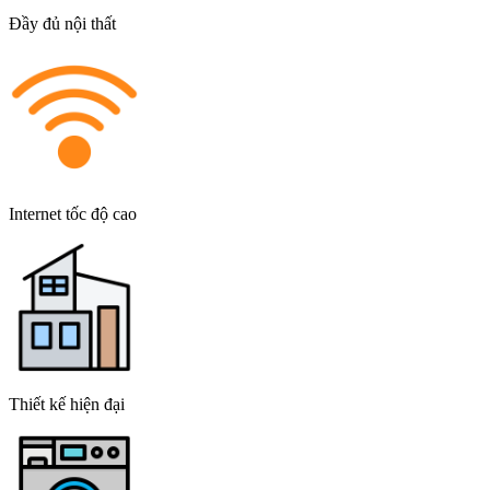
Đầy đủ nội thất
Internet tốc độ cao
Thiết kế hiện đại