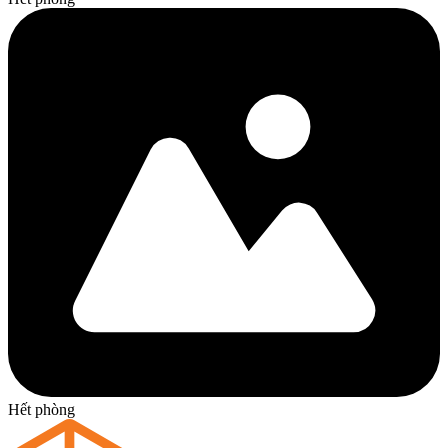
Hết phòng