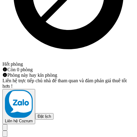
Hết phòng
Còn 0 phòng
Phòng này hay kín phòng
Liên hệ trực tiếp chủ nhà để tham quan và đàm phán giá thuê tốt
hơn !
Đặt lịch
Liên hệ Cozrum