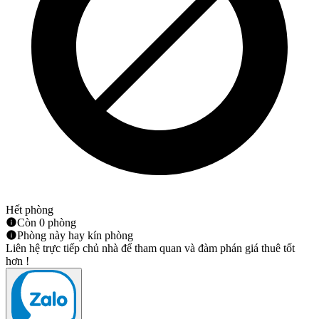
Hết phòng
Còn 0 phòng
Phòng này hay kín phòng
Liên hệ trực tiếp chủ nhà để tham quan và đàm phán giá thuê tốt
hơn !