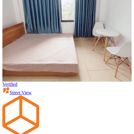
Verified
Street View