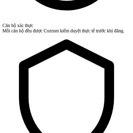
Căn hộ xác thực
Mỗi căn hộ đều được Cozrum kiểm duyệt thực tế trước khi đăng.