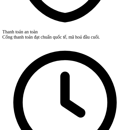
Thanh toán an toàn
Cổng thanh toán đạt chuẩn quốc tế, mã hoá đầu cuối.