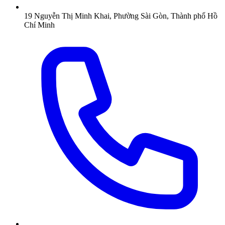
19 Nguyễn Thị Minh Khai, Phường Sài Gòn, Thành phố Hồ
Chí Minh