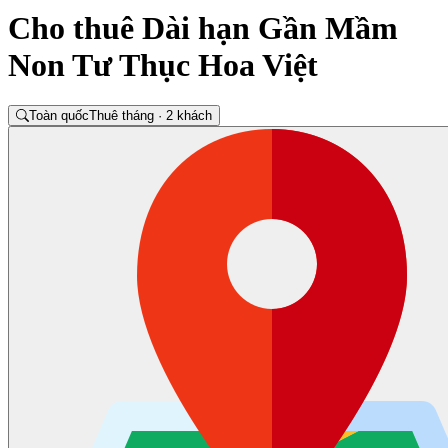
Cho thuê Dài hạn Gần Mầm
Non Tư Thục Hoa Việt
Toàn quốc
Thuê tháng · 2 khách