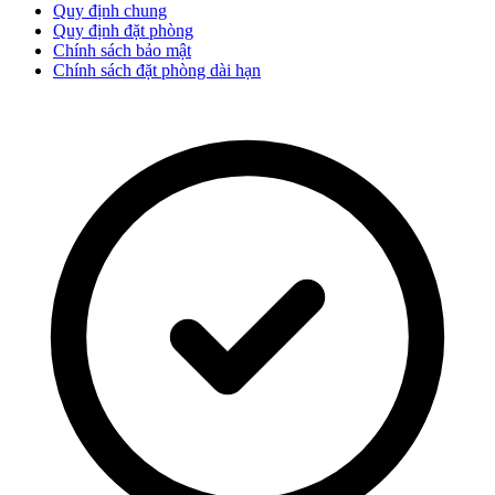
Quy định chung
Quy định đặt phòng
Chính sách bảo mật
Chính sách đặt phòng dài hạn