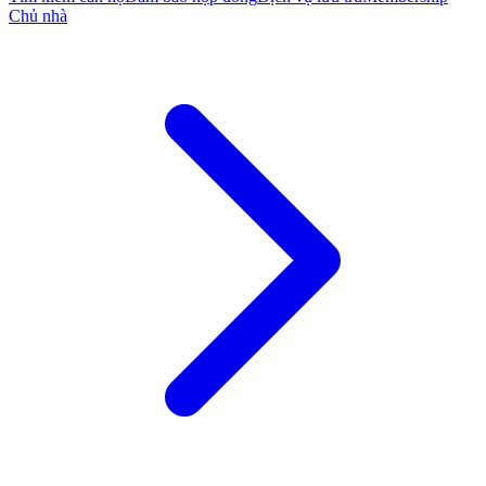
Chủ nhà