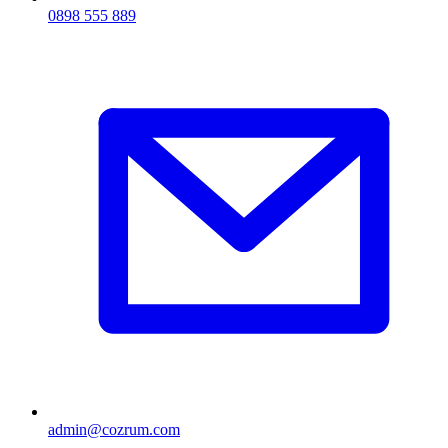
0898 555 889
admin@cozrum.com