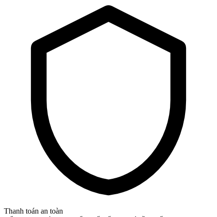
Thanh toán an toàn