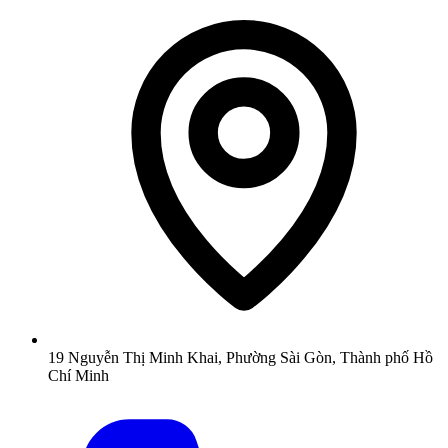
19 Nguyễn Thị Minh Khai, Phường Sài Gòn, Thành phố Hồ
Chí Minh