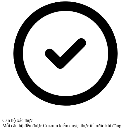
Căn hộ xác thực
Mỗi căn hộ đều được Cozrum kiểm duyệt thực tế trước khi đăng.