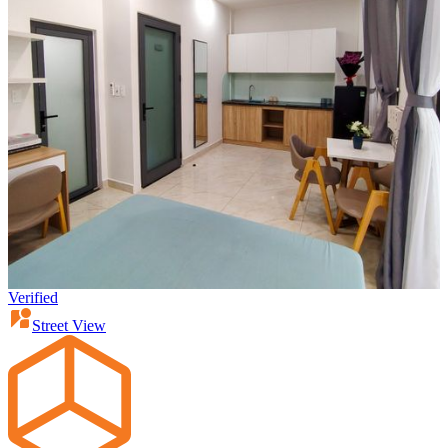
Verified
Street View