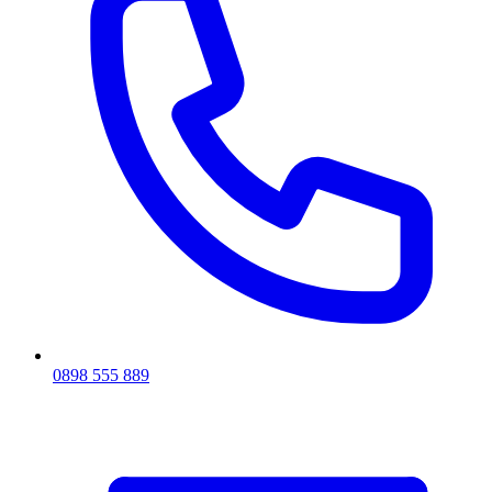
0898 555 889