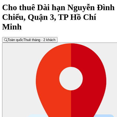
Cho thuê Dài hạn Nguyễn Đình
Chiểu, Quận 3, TP Hồ Chí
Minh
Toàn quốc
Thuê tháng · 2 khách