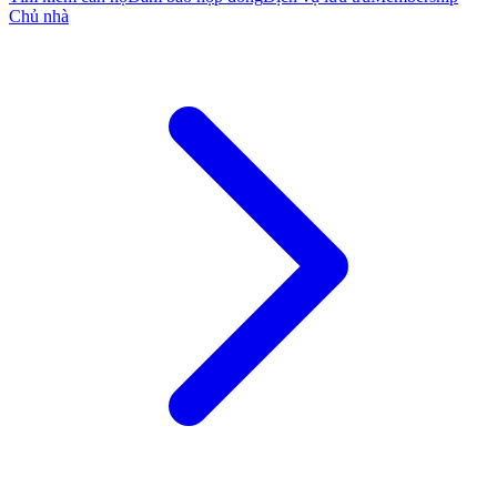
Chủ nhà