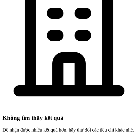
Không tìm thấy kết quả
Để nhận được nhiều kết quả hơn, hãy thử đổi các tiêu chí khác nhé.