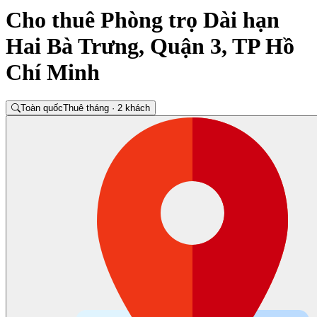
Cho thuê Phòng trọ Dài hạn
Hai Bà Trưng, Quận 3, TP Hồ
Chí Minh
Toàn quốc
Thuê tháng · 2 khách