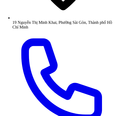
19 Nguyễn Thị Minh Khai, Phường Sài Gòn, Thành phố Hồ
Chí Minh