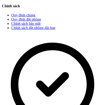
Chính sách
Quy định chung
Quy định đặt phòng
Chính sách bảo mật
Chính sách đặt phòng dài hạn