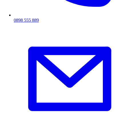
0898 555 889