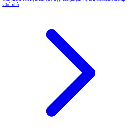
Chủ nhà