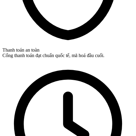
Thanh toán an toàn
Cổng thanh toán đạt chuẩn quốc tế, mã hoá đầu cuối.