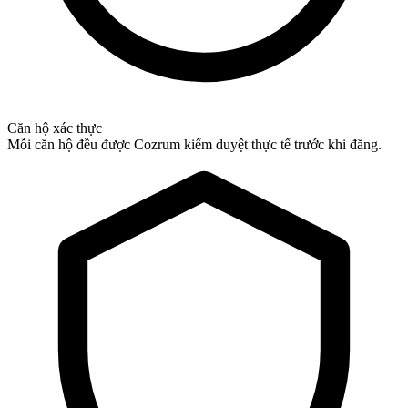
Căn hộ xác thực
Mỗi căn hộ đều được Cozrum kiểm duyệt thực tế trước khi đăng.