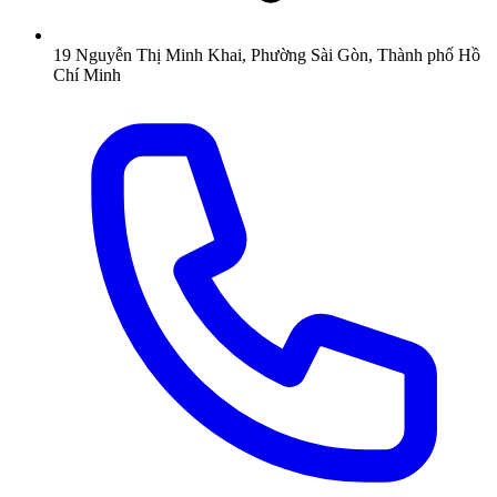
19 Nguyễn Thị Minh Khai, Phường Sài Gòn, Thành phố Hồ
Chí Minh