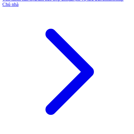
Chủ nhà