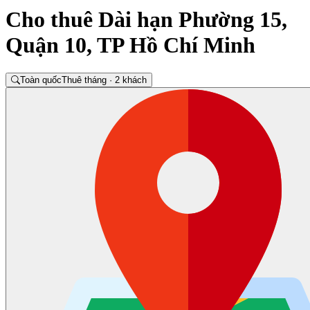
Cho thuê Dài hạn Phường 15,
Quận 10, TP Hồ Chí Minh
Toàn quốc
Thuê tháng · 2 khách