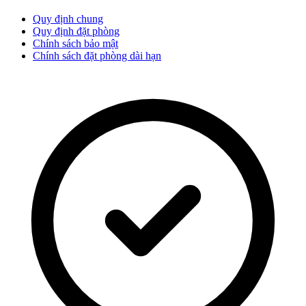
Quy định chung
Quy định đặt phòng
Chính sách bảo mật
Chính sách đặt phòng dài hạn