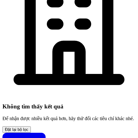
Không tìm thấy kết quả
Để nhận được nhiều kết quả hơn, hãy thử đổi các tiêu chí khác nhé.
Đặt lại bộ lọc