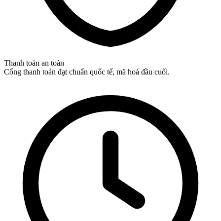
Thanh toán an toàn
Cổng thanh toán đạt chuẩn quốc tế, mã hoá đầu cuối.