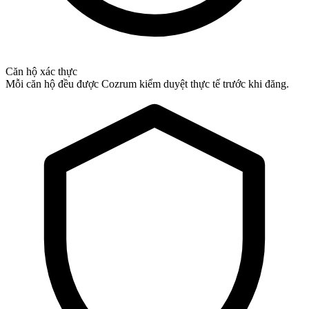
Căn hộ xác thực
Mỗi căn hộ đều được Cozrum kiểm duyệt thực tế trước khi đăng.