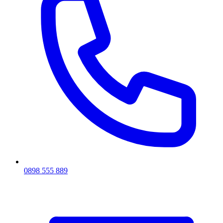
0898 555 889