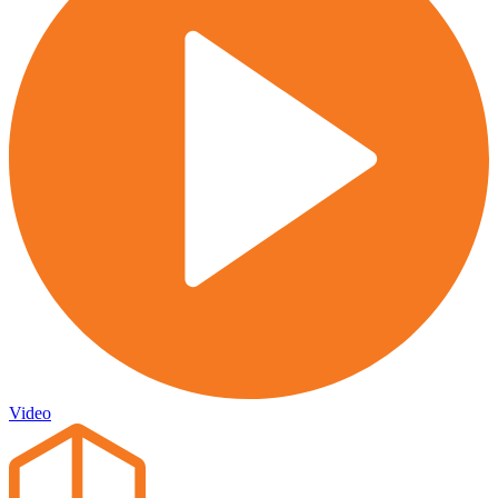
Video