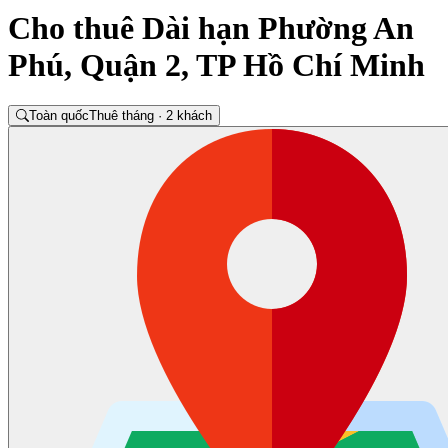
Cho thuê Dài hạn Phường An
Phú, Quận 2, TP Hồ Chí Minh
Toàn quốc
Thuê tháng · 2 khách