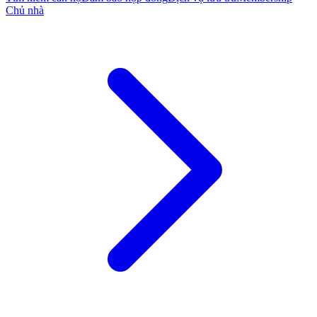
Chủ nhà