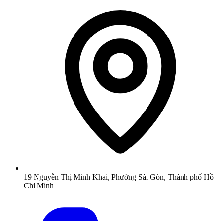
19 Nguyễn Thị Minh Khai, Phường Sài Gòn, Thành phố Hồ
Chí Minh