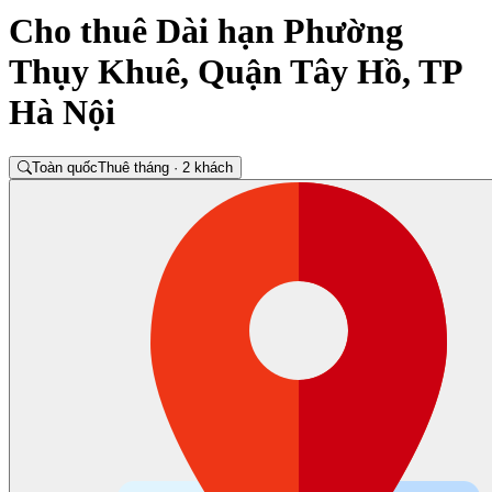
Cho thuê Dài hạn Phường
Thụy Khuê, Quận Tây Hồ, TP
Hà Nội
Toàn quốc
Thuê tháng · 2 khách