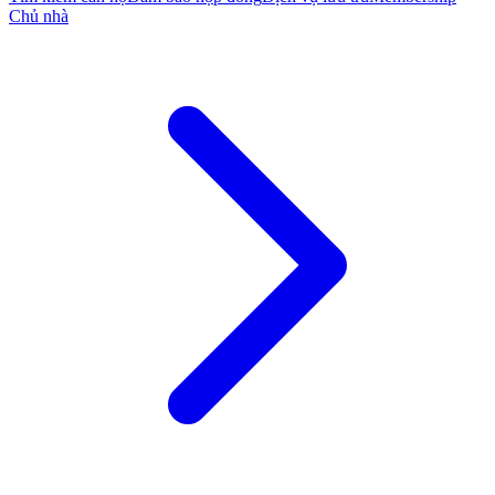
Chủ nhà