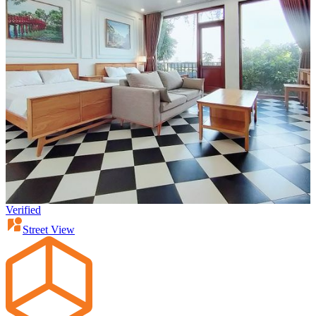
Verified
Street View