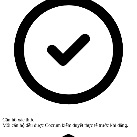
Căn hộ xác thực
Mỗi căn hộ đều được Cozrum kiểm duyệt thực tế trước khi đăng.