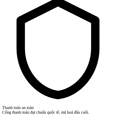
Thanh toán an toàn
Cổng thanh toán đạt chuẩn quốc tế, mã hoá đầu cuối.