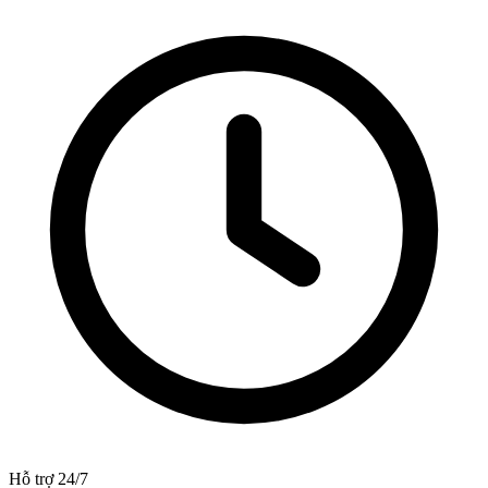
Hỗ trợ 24/7