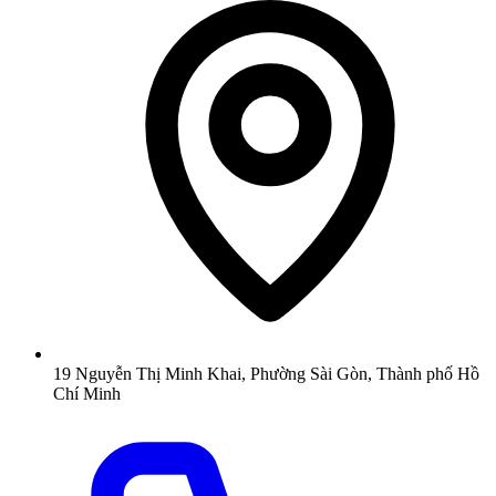
19 Nguyễn Thị Minh Khai, Phường Sài Gòn, Thành phố Hồ
Chí Minh