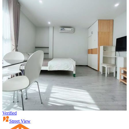
Verified
Street View