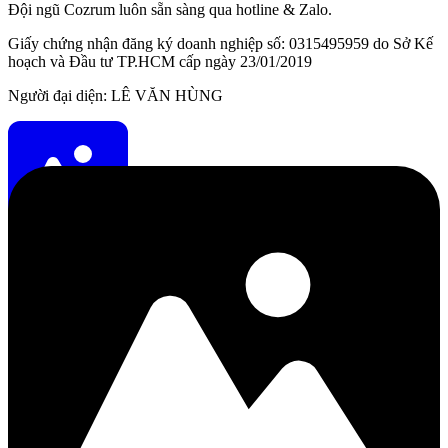
Đội ngũ Cozrum luôn sẵn sàng qua hotline & Zalo.
Giấy chứng nhận đăng ký doanh nghiệp số: 0315495959 do Sở Kế
hoạch và Đầu tư TP.HCM cấp ngày 23/01/2019
Người đại diện: LÊ VĂN HÙNG