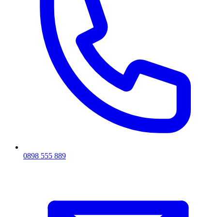
0898 555 889