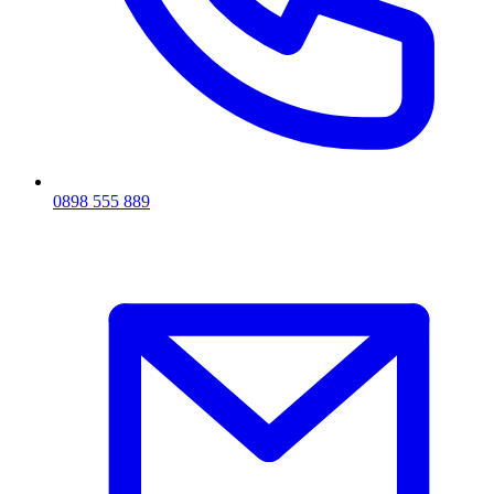
0898 555 889