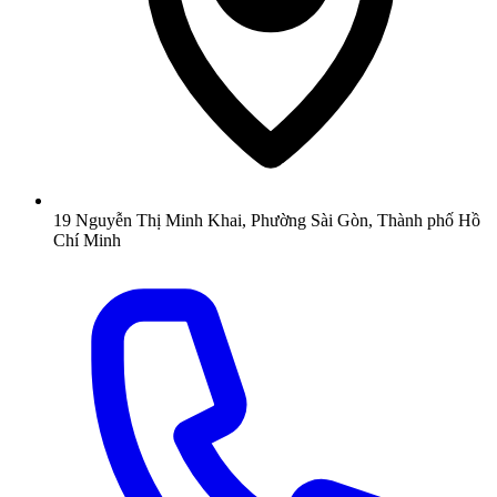
19 Nguyễn Thị Minh Khai, Phường Sài Gòn, Thành phố Hồ
Chí Minh