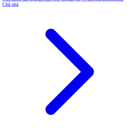
Chủ nhà