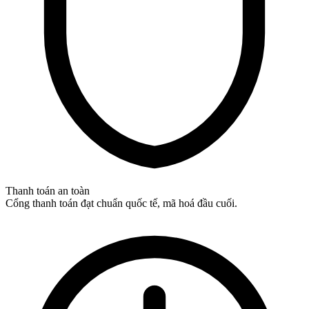
Thanh toán an toàn
Cổng thanh toán đạt chuẩn quốc tế, mã hoá đầu cuối.