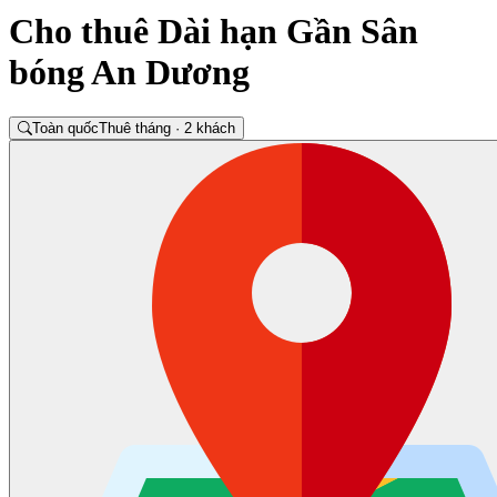
Cho thuê Dài hạn Gần Sân
bóng An Dương
Toàn quốc
Thuê tháng · 2 khách