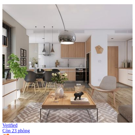
Verified
Còn 23 phòng