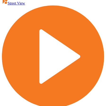
Street View