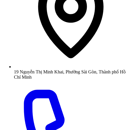
19 Nguyễn Thị Minh Khai, Phường Sài Gòn, Thành phố Hồ
Chí Minh