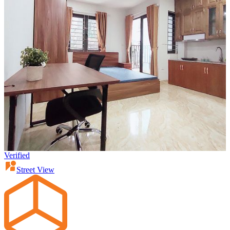
Verified
Street View