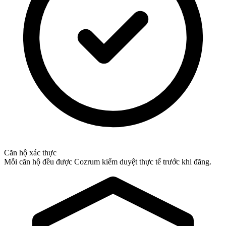
Căn hộ xác thực
Mỗi căn hộ đều được Cozrum kiểm duyệt thực tế trước khi đăng.