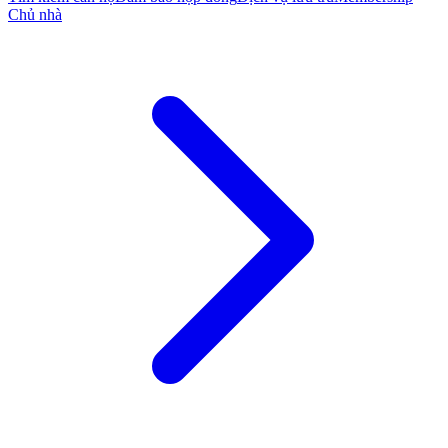
Chủ nhà