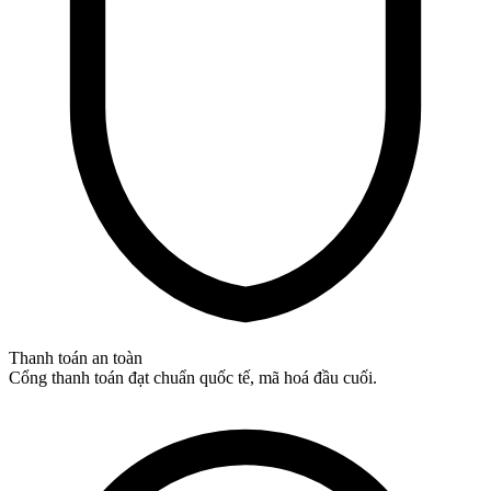
Thanh toán an toàn
Cổng thanh toán đạt chuẩn quốc tế, mã hoá đầu cuối.