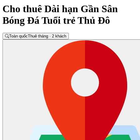
Cho thuê Dài hạn Gần Sân
Bóng Đá Tuổi trẻ Thủ Đô
Toàn quốc
Thuê tháng · 2 khách