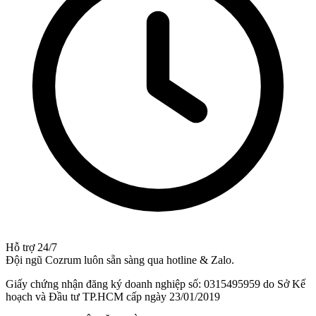
Hỗ trợ 24/7
Đội ngũ Cozrum luôn sẵn sàng qua hotline & Zalo.
Giấy chứng nhận đăng ký doanh nghiệp số: 0315495959 do Sở Kế
hoạch và Đầu tư TP.HCM cấp ngày 23/01/2019