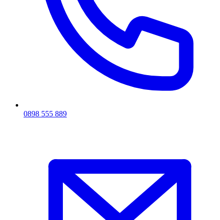
0898 555 889