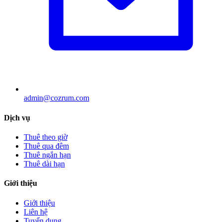
admin@cozrum.com
Dịch vụ
Thuê theo giờ
Thuê qua đêm
Thuê ngắn hạn
Thuê dài hạn
Giới thiệu
Giới thiệu
Liên hệ
Tuyển dụng